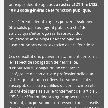
principes déontologiques
articles L121-1 à L123-
10 du code général de la fonction publique.
Les référents déontologues peuvent également
être saisis par tout agent public ou chef de
service qui s’interroge sur le respect des
obligations et principes déontologiques
susmentionnés dans l’exercice de ses fonctions.
Ces consultations peuvent notamment concerner
le respect de l’obligation de neutralité,
d’impartialité, l’obligation de consacrer
l’intégralité de son activité professionnelle aux
tâches qui lui sont confiées. Lorsque des faits
susceptibles d'être qualifiés de conflit d'intérêts
lui ont été signalés sur le fondement de l'article L.
135-3, le référent déontologue apporte, le cas
échéant, aux personnes intéressées tous conseils