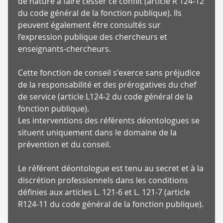
de nature à faire cesser ce conflit (article R 124-12
du code général de la fonction publique). Ils
peuvent également être consultés sur
l’expression publique des chercheurs et
enseignants-chercheurs.
Cette fonction de conseil s'exerce sans préjudice
de la responsabilité et des prérogatives du chef
de service (article L124-2 du code général de la
fonction publique).
Les interventions des référents déontologues se
situent uniquement dans le domaine de la
prévention et du conseil.
Le référent déontologue est tenu au secret et à la
discrétion professionnels dans les conditions
définies aux articles L. 121-6 et L. 121-7 (article
R124-11 du code général de la fonction publique).