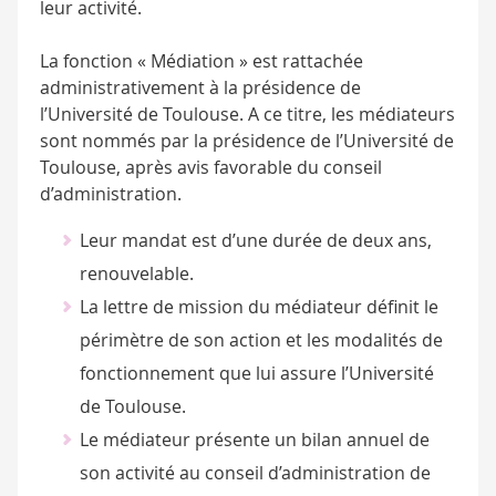
leur activité.
La fonction « Médiation » est rattachée
administrativement à la présidence de
l’Université de Toulouse. A ce titre, les médiateurs
sont nommés par la présidence de l’Université de
Toulouse, après avis favorable du conseil
d’administration.
Leur mandat est d’une durée de deux ans,
renouvelable.
La lettre de mission du médiateur définit le
périmètre de son action et les modalités de
fonctionnement que lui assure l’Université
de Toulouse.
Le médiateur présente un bilan annuel de
son activité au conseil d’administration de