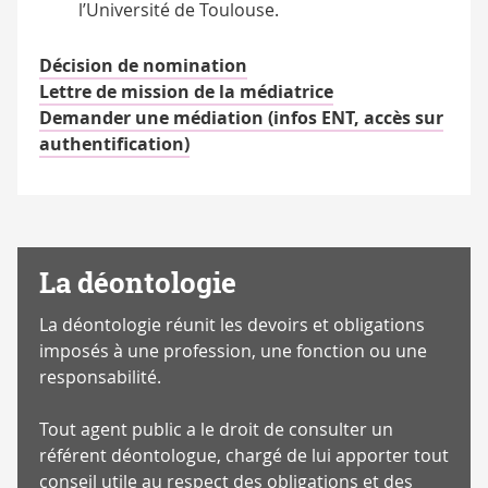
l’Université de Toulouse.
Décision de nomination
Lettre de mission de la médiatrice
Demander une médiation (infos ENT, accès sur
authentification)
La déontologie
La déontologie réunit les devoirs et obligations
imposés à une profession, une fonction ou une
responsabilité.
Tout agent public a le droit de consulter un
référent déontologue, chargé de lui apporter tout
conseil utile au respect des obligations et des