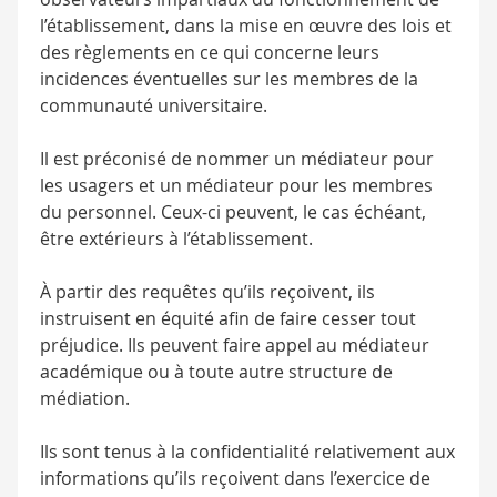
l’établissement, dans la mise en œuvre des lois et
des règlements en ce qui concerne leurs
incidences éventuelles sur les membres de la
communauté universitaire.
Il est préconisé de nommer un médiateur pour
les usagers et un médiateur pour les membres
du personnel. Ceux-ci peuvent, le cas échéant,
être extérieurs à l’établissement.
À partir des requêtes qu’ils reçoivent, ils
instruisent en équité afin de faire cesser tout
préjudice. Ils peuvent faire appel au médiateur
académique ou à toute autre structure de
médiation.
Ils sont tenus à la confidentialité relativement aux
informations qu’ils reçoivent dans l’exercice de