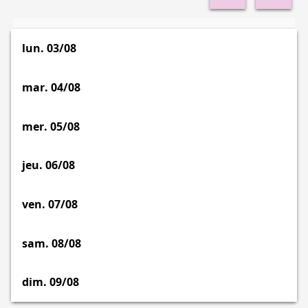
CULTURE
lun.
03/08
mar.
04/08
mer.
05/08
jeu.
06/08
ven.
07/08
sam.
08/08
dim.
09/08