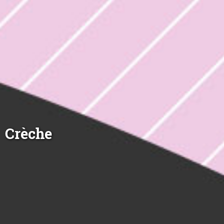
Crèche