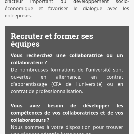
d'acteur important du développement socio-
économique et favoriser le dialogue avec les
entreprises.
Recruter et former ses
équipes
Vous recherchez une collaboratrice ou un
collaborateur ?
De nombreuses formations de l'université sont
ouvertes en alternance, en contrat
d'apprentissage (CFA de l'université) ou en
contrat de professionnalisation.
Vous avez besoin de développer les
compétences de vos collaboratrices et de vos
collaborateurs ?
Nous sommes à votre disposition pour trouver