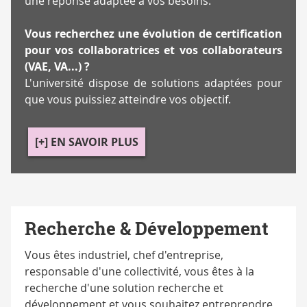
une réponse adaptée à vos besoins.
Vous recherchez une évolution de certification
pour vos collaboratrices et vos collaborateurs
(VAE, VA...) ?
L'université dispose de solutions adaptées pour
que vous puissiez atteindre vos objectif.
[+] EN SAVOIR PLUS
Recherche & Développement
Vous êtes industriel, chef d'entreprise,
responsable d'une collectivité, vous êtes à la
recherche d'une solution recherche et
développement et vous souhaitez entreprendre