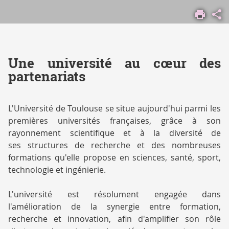
ACCUEIL
ENTREPRISE
Une université au cœur des
partenariats
L'Université de Toulouse se situe aujourd'hui parmi les
premières universités françaises, grâce à son
rayonnement scientifique et à la diversité de
ses structures de recherche et des nombreuses
formations qu'elle propose en sciences, santé, sport,
technologie et ingénierie.
L'université est résolument engagée dans
l'amélioration de la synergie entre formation,
recherche et innovation, afin d'amplifier son rôle