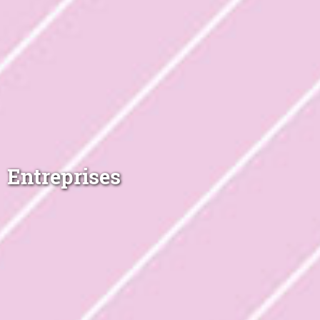
Entreprises