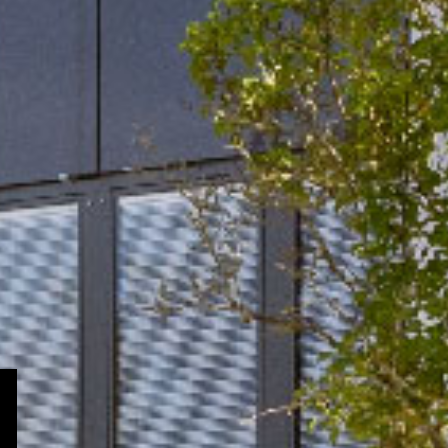
ECHERCHER