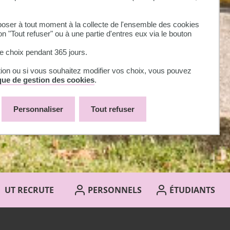
ser à tout moment à la collecte de l'ensemble des cookies
on "Tout refuser" ou à une partie d'entres eux via le bouton
 choix pendant 365 jours.
tion ou si vous souhaitez modifier vos choix, vous pouvez
ique de gestion des cookies
.
Personnaliser
Tout refuser
UT RECRUTE
PERSONNELS
ÉTUDIANTS