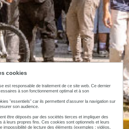
des cookies
se est responsable de traitement de ce site web. Ce dernier
cessaires à son fonctionnement optimal et à son
kies "essentiels" car ils permettent d'assurer la navigation sur
mesurer son audience.
nt être déposés par des sociétés tierces et impliquer des
 à leurs propres fins. Ces cookies sont optionnels et leurs
ne impossibilité de lecture des éléments (exemples : vidéos,