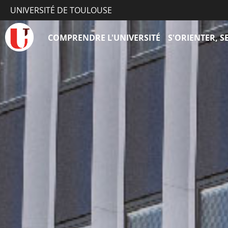
UNIVERSITÉ DE TOULOUSE
COMPRENDRE L'UNIVERSITÉ
S'ORIENTER, 