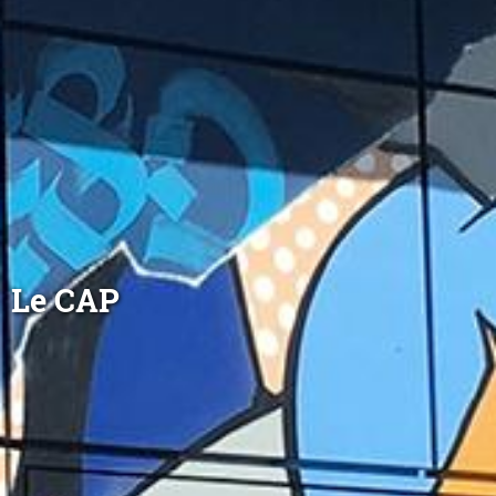
Le CAP