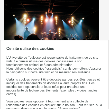
Ce site utilise des cookies
L'Université de Toulouse est responsable de traitement de ce site
web. Ce dernier utilise des cookies nécessaires à son
fonctionnement optimal et à son administration.
Nous utilisons des cookies "essentiels" car ils permettent d'assurer
la navigation sur notre site web et de mesurer son audience.
Certains cookies peuvent être déposés par des sociétés tierces et
impliquer des traitements de données à leurs propres fins. Ces
cookies sont optionnels et leurs refus peut entrainer une
impossibilité de lecture des éléments (exemples : vidéos, audios,
cartes).
Vous pouvez vous opposer à tout moment à la collecte de
l'ensemble des cookies en cliquant sur le bouton "Tout refuser" ou à
une partie d'entres eux via le bouton "Personnaliser".