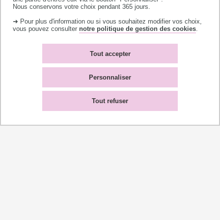
Nous conservons votre choix pendant 365 jours.
➜ Pour plus d'information ou si vous souhaitez modifier vos choix,
vous pouvez consulter
notre politique de gestion des cookies
.
Tout accepter
Personnaliser
Tout refuser