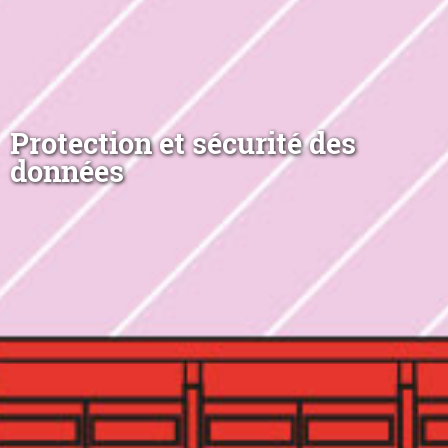
Protection et sécurité des
données