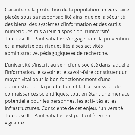
DES
Garante de la protection de la population universitaire
DONNÉES
placée sous sa responsabilité ainsi que de la sécurité
des biens, des systèmes d’information et des outils
numériques mis à leur disposition, l’université
Toulouse III - Paul Sabatier s’engage dans la prévention
et la maîtrise des risques liés à ses activités
administrative, pédagogique et de recherche.
L’université s’inscrit au sein d’une société dans laquelle
l’information, le savoir et le savoir-faire constituent un
moyen vital pour le bon fonctionnement d’une
administration, la production et la transmission de
connaissances scientifiques, tout en étant une menace
potentielle pour les personnes, les activités et les
infrastructures. Consciente de cet enjeu, l’université
Toulouse III - Paul Sabatier est particulièrement
vigilante.