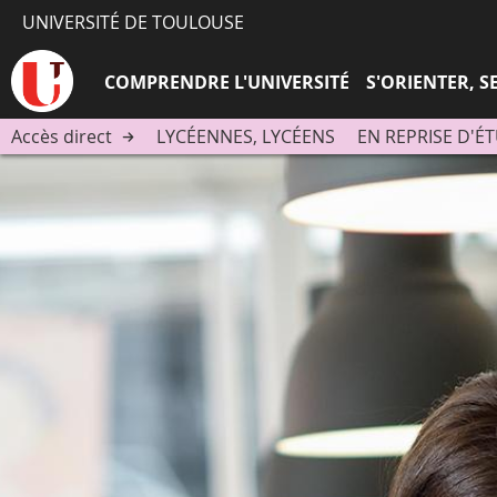
UNIVERSITÉ DE TOULOUSE
COMPRENDRE L'UNIVERSITÉ
S'ORIENTER, 
Accès direct
LYCÉENNES, LYCÉENS
EN REPRISE D'É