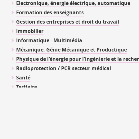
Electronique, énergie électrique, automatique
Formation des enseignants
Gestion des entreprises et droit du travail
Immobilier
Informatique - Multimédia
Mécanique, Génie Mécanique et Productique
Physique de l'énergie pour l'ingénierie et la reche
Radioprotection / PCR secteur médical
Santé
Tertiaire