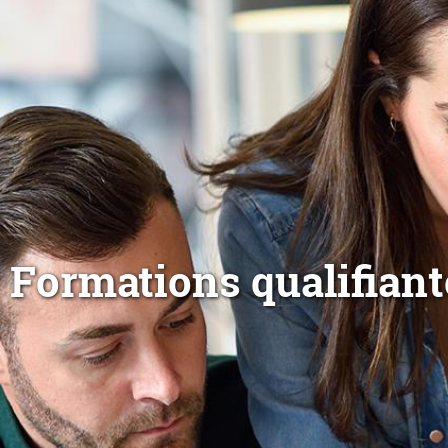
Formations qualifiant