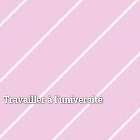
Travailler à l'université