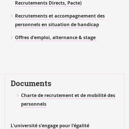
Recrutements Directs, Pacte)
Recrutements et accompagnement des
personnels en situation de handicap
Offres d'emploi, alternance & stage
Documents
Charte de recrutement et de mobilité des
personnels
L'université s'engage pour l'égalité