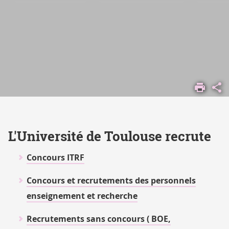
ACCUEIL
RECRUTEMENT
L'Université de Toulouse recrute
Concours ITRF
Concours et recrutements des personnels
enseignement et recherche
Recrutements sans concours ( BOE,