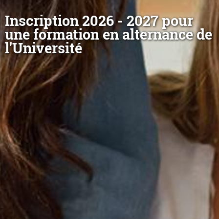
Inscription 2026 - 2027 pour
une formation en alternance de
l'Université