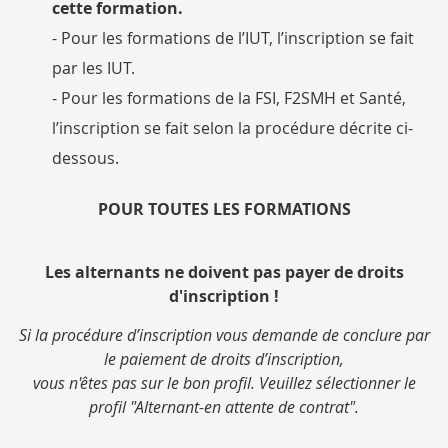
cette formation.
- Pour les formations de l’IUT, l’inscription se fait
par les IUT.
- Pour les formations de la FSI, F2SMH et Santé,
l’inscription se fait selon la procédure décrite ci-
dessous.
POUR TOUTES LES FORMATIONS
Les alternants ne doivent pas payer de droits
d'inscription !
Si la procédure d’inscription vous demande de conclure par
le paiement de droits d’inscription,
vous n'êtes pas sur le bon profil. Veuillez sélectionner le
profil "Alternant-en attente de contrat".