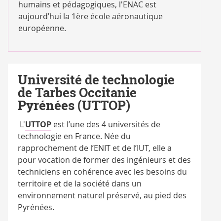
humains et pédagogiques, l'ENAC est
aujourd’hui la 1ère école aéronautique
européenne.
Université de technologie
de Tarbes Occitanie
Pyrénées (UTTOP)
L'
UTTOP
est l’une des 4 universités de
technologie en France. Née du
rapprochement de l’ENIT et de l’IUT, elle a
pour vocation de former des ingénieurs et des
techniciens en cohérence avec les besoins du
territoire et de la société dans un
environnement naturel préservé, au pied des
Pyrénées.