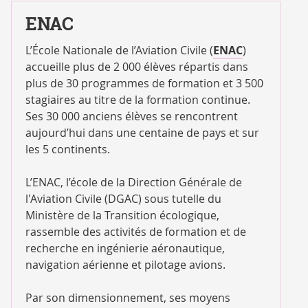
ENAC
L’École Nationale de l’Aviation Civile (
ENAC
)
accueille plus de 2 000 élèves répartis dans
plus de 30 programmes de formation et 3 500
stagiaires au titre de la formation continue.
Ses 30 000 anciens élèves se rencontrent
aujourd’hui dans une centaine de pays et sur
les 5 continents.
L’ENAC, l’école de la Direction Générale de
l'Aviation Civile (DGAC) sous tutelle du
Ministère de la Transition écologique,
rassemble des activités de formation et de
recherche en ingénierie aéronautique,
navigation aérienne et pilotage avions.
Par son dimensionnement, ses moyens