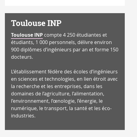
Toulouse INP
Toulouse INP
compte 4 250 étudiantes et
étudiants, 1 000 personnels, délivre environ
900 diplômes d’ingénieurs par an et forme 150
docteurs.
L’établissement fédère des écoles d’ingénieurs
en sciences et technologies, en lien étroit avec
la recherche et les entreprises, dans les
domaines de l’agriculture, l’alimentation,
l’environnement, l’œnologie, l’énergie, le
numérique, le transport, la santé et les éco-
industries.