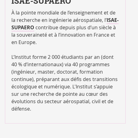
ISAE-SUPAERO
À la pointe mondiale de l’enseignement et de
la recherche en ingénierie aérospatiale, l’
ISAE-
SUPAERO
contribue depuis plus d’un siècle à
la souveraineté et à l’innovation en France et
en Europe.
L’Institut forme 2 000 étudiants par an (dont
40 % d’internationaux) via 40 programmes
(ingénieur, master, doctorat, formation
continue), préparant aux défis des transitions
écologique et numérique. L'Institut s’appuie
sur une recherche de pointe au cœur des
évolutions du secteur aérospatial, civil et de
défense.