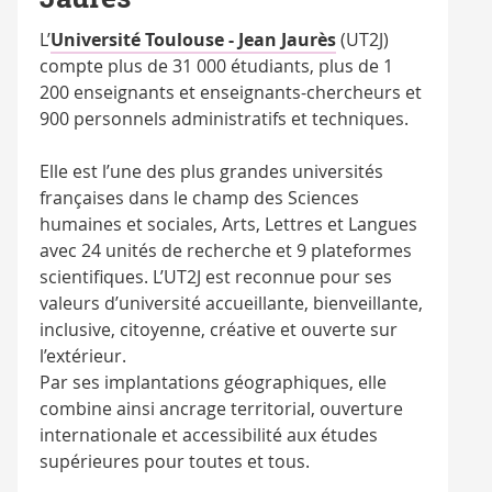
L’
Université Toulouse - Jean Jaurès
(UT2J)
compte plus de 31 000 étudiants, plus de 1
200 enseignants et enseignants-chercheurs et
900 personnels administratifs et techniques.
Elle est l’une des plus grandes universités
françaises dans le champ des Sciences
humaines et sociales, Arts, Lettres et Langues
avec 24 unités de recherche et 9 plateformes
scientifiques. L’UT2J est reconnue pour ses
valeurs d’université accueillante, bienveillante,
inclusive, citoyenne, créative et ouverte sur
l’extérieur.
Par ses implantations géographiques, elle
combine ainsi ancrage territorial, ouverture
internationale et accessibilité aux études
supérieures pour toutes et tous.