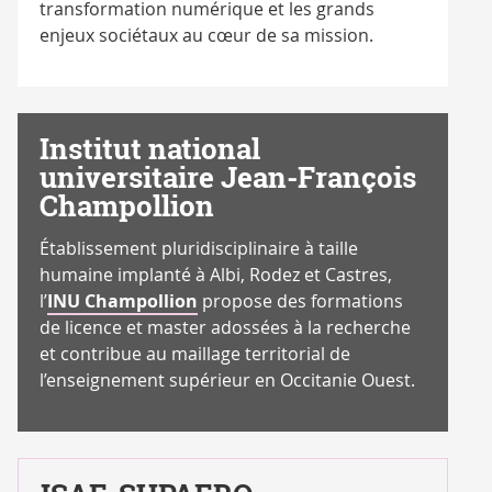
transformation numérique et les grands
enjeux sociétaux au cœur de sa mission.
Institut national
universitaire Jean-François
Champollion
Établissement pluridisciplinaire à taille
humaine implanté à Albi, Rodez et Castres,
l’
INU Champollion
propose des formations
de licence et master adossées à la recherche
et contribue au maillage territorial de
l’enseignement supérieur en Occitanie Ouest.