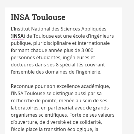
INSA Toulouse
L’Institut National des Sciences Appliquées
(
INSA
) de Toulouse est une école d’ingénieurs
publique, pluridisciplinaire et internationale
formant chaque année plus de 3 000
personnes étudiantes, ingénieures et
docteures dans ses 8 spécialités couvrant
l’ensemble des domaines de l’ingénierie.
Reconnue pour son excellence académique,
l’INSA Toulouse se distingue aussi par sa
recherche de pointe, menée au sein de ses
laboratoires, en partenariat avec de grands
organismes scientifiques. Forte de ses valeurs
d’ouverture, de diversité et de solidarité,
l’école place la transition écologique, la