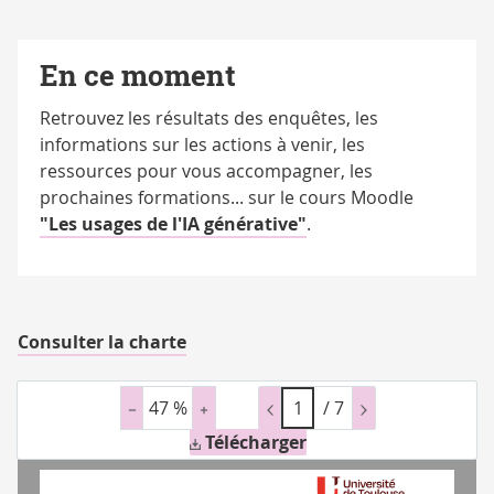
En ce moment
Retrouvez les résultats des enquêtes, les
informations sur les actions à venir, les
ressources pour vous accompagner, les
prochaines formations... sur le cours Moodle
"Les usages de l'IA générative"
.
Consulter la charte
47 %
/
7
Télécharger