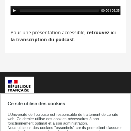
00:00
|
05:35
Pour une présentation accessible,
retrouvez ici
la transcription du podcast
.
Ce site utilise des cookies
L'Université de Toulouse est responsable de traitement de ce site
web. Ce dernier utilise des cookies nécessaires à son
fonctionnement optimal et à son administration.
Nous utilisons des cookies "essentiels" car ils permettent d'assurer