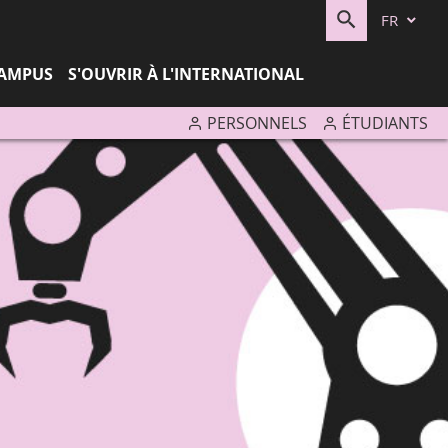
FR
RECHERC
CAMPUS
S'OUVRIR À L'INTERNATIONAL
PERSONNELS
ÉTUDIANTS