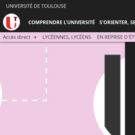
UNIVERSITÉ DE TOULOUSE
COMPRENDRE L'UNIVERSITÉ
S'ORIENTER, 
Accès direct
LYCÉENNES, LYCÉENS
EN REPRISE D'É