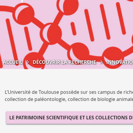
ACCUEIL
DÉCOUVRIR LA RECHERCHE
INNOVATIO
L’Université de Toulouse possède sur ses campus de riches 
collection de paléontologie, collection de biologie animal
LE PATRIMOINE SCIENTIFIQUE ET LES COLLECTIONS D