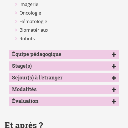
Imagerie
Oncologie
Hématologie
Biomatériaux
Robots
Équipe pédagogique
Stage(s)
Séjour(s) à l'étranger
Modalités
Évaluation
Et après ?