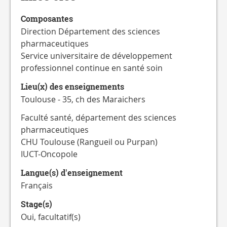
CATALOGUE
DES
Composantes
FORMATIONS
Direction Département des sciences
pharmaceutiques
Service universitaire de développement
professionnel continue en santé soin
Lieu(x) des enseignements
Toulouse - 35, ch des Maraichers
Faculté santé, département des sciences
pharmaceutiques
CHU Toulouse (Rangueil ou Purpan)
IUCT-Oncopole
Langue(s) d'enseignement
Français
Stage(s)
Oui, facultatif(s)