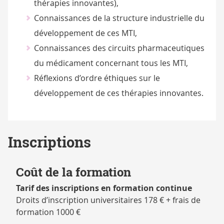
thérapies innovantes),
Connaissances de la structure industrielle du
développement de ces MTI,
Connaissances des circuits pharmaceutiques
du médicament concernant tous les MTI,
Réflexions d’ordre éthiques sur le
développement de ces thérapies innovantes.
Inscriptions
Coût de la formation
Tarif des inscriptions en formation continue
Droits d’inscription universitaires 178 € + frais de
formation 1000 €