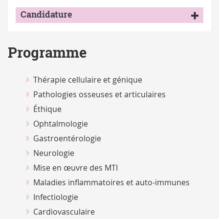
Candidature
Programme
Thérapie cellulaire et génique
Pathologies osseuses et articulaires
Éthique
Ophtalmologie
Gastroentérologie
Neurologie
Mise en œuvre des MTI
Maladies inflammatoires et auto-immunes
Infectiologie
Cardiovasculaire