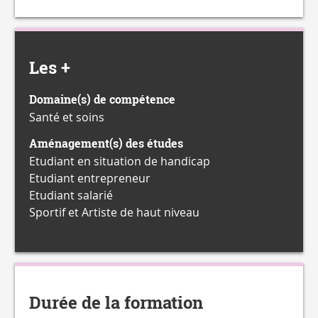
Les +
Domaine(s) de compétence
Santé et soins
Aménagement(s) des études
Etudiant en situation de handicap
Etudiant entrepreneur
Etudiant salarié
Sportif et Artiste de haut niveau
Durée de la formation