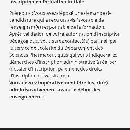
Inscription en formation initiale
Prérequis : Vous avez déposé une demande de
candidature qui a reçu un avis favorable de
l’enseignant(e) responsable de la formation.
Après validation de votre autorisation d’inscription
pédagogique, vous serez contacté(e) par mail par
le service de scolarité du Département des
Sciences Pharmaceutiques qui vous indiquera les
démarches d’inscription administrative à réaliser
(dossier d'inscription, paiement des droits
d’inscription universitaires).
Vous devrez impérativement être inscrit(e)
administrativement avant le début des
enseignements.