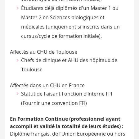
Étudiants déjà diplômés d'un Master 1 ou
Master 2 en Sciences biologiques et
médicales (uniquement si inscrits dans un
cursus/cycle de formation initiale).
Affectés au CHU de Toulouse
Chefs de clinique et AHU des hôpitaux de
Toulouse
Affectés dans un CHU en France
Statut de Faisant Fonction d’Interne FFI
(Fournir une convention FFI)
En Formation Continue
(professionnel ayant
accompli et validé la totalité de leurs études) :
Diplôme français, de l’Union Européenne ou hors