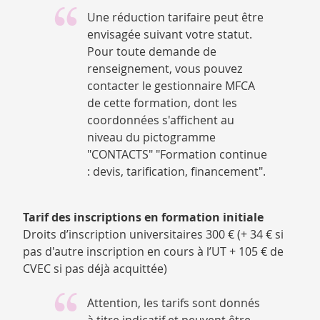
Une réduction tarifaire peut être
envisagée suivant votre statut.
Pour toute demande de
renseignement, vous pouvez
contacter le gestionnaire MFCA
de cette formation, dont les
coordonnées s'affichent au
niveau du pictogramme
"CONTACTS" "Formation continue
: devis, tarification, financement".
Tarif des inscriptions en formation initiale
Droits d’inscription universitaires 300 € (+ 34 € si
pas d'autre inscription en cours à l’UT + 105 € de
CVEC si pas déjà acquittée)
Attention, les tarifs sont donnés