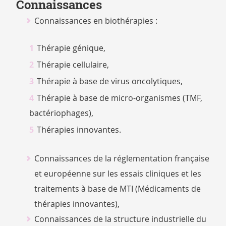
Connaissances
Connaissances en biothérapies :
Thérapie génique,
Thérapie cellulaire,
Thérapie à base de virus oncolytiques,
Thérapie à base de micro-organismes (TMF,
bactériophages),
Thérapies innovantes.
Connaissances de la réglementation française
et européenne sur les essais cliniques et les
traitements à base de MTI (Médicaments de
thérapies innovantes),
Connaissances de la structure industrielle du