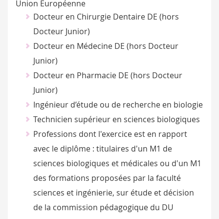
Union Européenne
Docteur en Chirurgie Dentaire DE (hors
Docteur Junior)
Docteur en Médecine DE (hors Docteur
Junior)
Docteur en Pharmacie DE (hors Docteur
Junior)
Ingénieur d’étude ou de recherche en biologie
Technicien supérieur en sciences biologiques
Professions dont l'exercice est en rapport
avec le diplôme : titulaires d'un M1 de
sciences biologiques et médicales ou d'un M1
des formations proposées par la faculté
sciences et ingénierie, sur étude et décision
de la commission pédagogique du DU