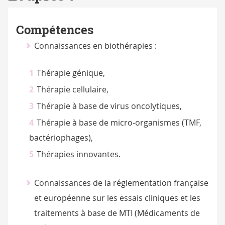
Compétences
Connaissances en biothérapies :
Thérapie génique,
Thérapie cellulaire,
Thérapie à base de virus oncolytiques,
Thérapie à base de micro-organismes (TMF,
bactériophages),
Thérapies innovantes.
Connaissances de la réglementation française
et européenne sur les essais cliniques et les
traitements à base de MTI (Médicaments de