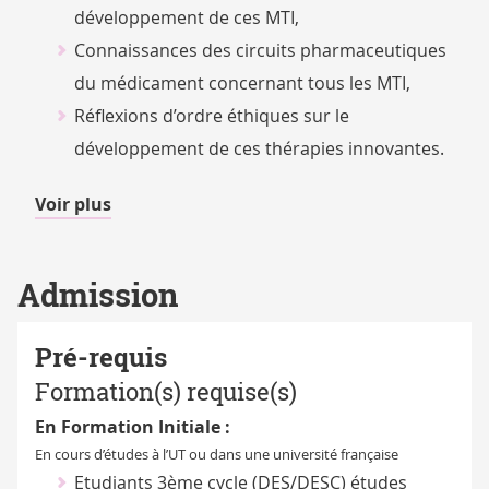
développement de ces MTI,
Connaissances des circuits pharmaceutiques
du médicament concernant tous les MTI,
Réflexions d’ordre éthiques sur le
développement de ces thérapies innovantes.
de
Voir plus
détails
Admission
Pré-requis
Formation(s) requise(s)
En Formation Initiale :
En cours d’études à l’UT ou dans une université française
Etudiants 3ème cycle (DES/DESC) études