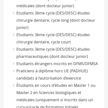
médicales (dont docteur junior)
Etudiants 3ème cycle (DES/DESC) études
chirurgie dentaire, cycle long (dont docteur
junior)
Etudiants 3ème cycle (DES/DESC) études
chirurgie dentaire, cycle court
Etudiants 3ème cycle (DES/DESC) études
pharmaceutiques (dont docteur junior)
Etudiants étrangers inscrits en DFMS/DFMSA
Praticiens à diplôme hors UE (PADHUE)
candidats à l’autorisation d’exercice
Étudiants en cours d'études en Master 1 ou
Master 2 en Sciences biologiques et
médicales (uniquement si inscrits dans un
cursus/cycle de formation initiale),