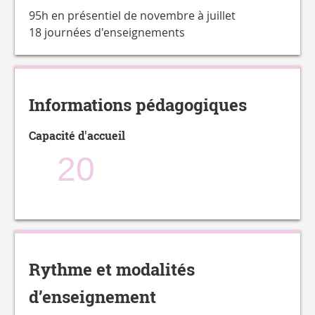
95h en présentiel de novembre à juillet
18 journées d'enseignements
Informations pédagogiques
Capacité d'accueil
20
Rythme et modalités
d’enseignement