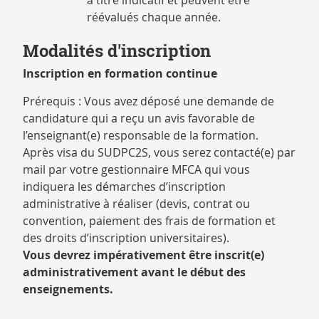
à titre indicatif et peuvent être
réévalués chaque année.
Modalités d'inscription
Inscription en formation continue
Prérequis : Vous avez déposé une demande de
candidature qui a reçu un avis favorable de
l’enseignant(e) responsable de la formation.
Après visa du SUDPC2S, vous serez contacté(e) par
mail par votre gestionnaire MFCA qui vous
indiquera les démarches d’inscription
administrative à réaliser (devis, contrat ou
convention, paiement des frais de formation et
des droits d’inscription universitaires).
Vous devrez impérativement être inscrit(e)
administrativement avant le début des
enseignements.