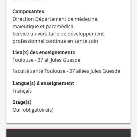
CATALOGUE
DES
Composantes
FORMATIONS
Direction Département de médecine,
maïeutique et paramédical
Service universitaire de développement
professionnel continue en santé soin
Lieu(x) des enseignements
Toulouse - 37 all Jules Guesde
Faculté santé Toulouse - 37 allées Jules Guesde
Langue(s) d'enseignement
Français
Stage(s)
Oui, obligatoire(s)