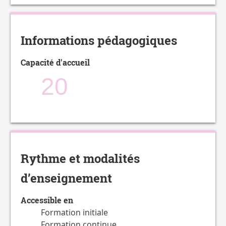
Informations pédagogiques
Capacité d'accueil
20
Rythme et modalités
d’enseignement
Accessible en
Formation initiale
Formation continue