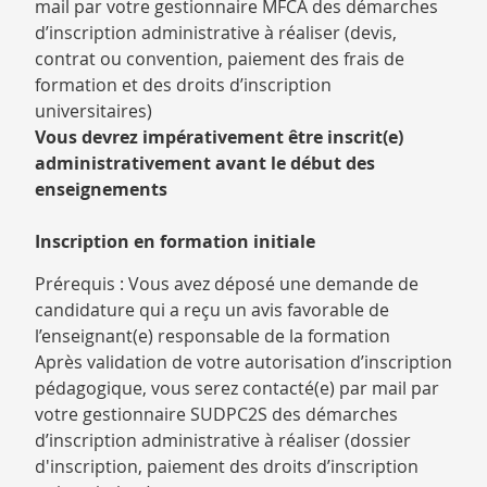
mail par votre gestionnaire MFCA des démarches
d’inscription administrative à réaliser (devis,
contrat ou convention, paiement des frais de
formation et des droits d’inscription
universitaires)
Vous devrez impérativement être inscrit(e)
administrativement avant le début des
enseignements
Inscription en formation initiale
Prérequis : Vous avez déposé une demande de
candidature qui a reçu un avis favorable de
l’enseignant(e) responsable de la formation
Après validation de votre autorisation d’inscription
pédagogique, vous serez contacté(e) par mail par
votre gestionnaire SUDPC2S des démarches
d’inscription administrative à réaliser (dossier
d'inscription, paiement des droits d’inscription