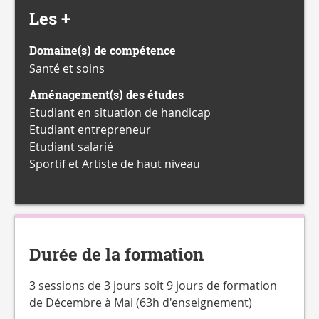
Les +
Domaine(s) de compétence
Santé et soins
Aménagement(s) des études
Etudiant en situation de handicap
Etudiant entrepreneur
Etudiant salarié
Sportif et Artiste de haut niveau
Durée de la formation
3 sessions de 3 jours soit 9 jours de formation
de Décembre à Mai (63h d'enseignement)