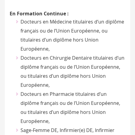
En Formation Continue :
Docteurs en Médecine titulaires d’un diplôme
français ou de l’Union Européenne, ou
titulaires d’un diplôme hors Union
Européenne,
Docteurs en Chirurgie Dentaire titulaires d’un
diplôme français ou de l’Union Européenne,
ou titulaires d’un diplôme hors Union
Européenne,
Docteurs en Pharmacie titulaires d’un
diplôme français ou de l’Union Européenne,
ou titulaires d’un diplôme hors Union
Européenne,
Sage-Femme DE, Infirmier(e) DE, Infirmier