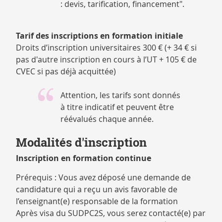
: devis, tarification, financement".
Tarif des inscriptions en formation initiale
Droits d’inscription universitaires 300 € (+ 34 € si
pas d'autre inscription en cours à l’UT + 105 € de
CVEC si pas déjà acquittée)
Attention, les tarifs sont donnés
à titre indicatif et peuvent être
réévalués chaque année.
Modalités d'inscription
Inscription en formation continue
Prérequis : Vous avez déposé une demande de
candidature qui a reçu un avis favorable de
l’enseignant(e) responsable de la formation
Après visa du SUDPC2S, vous serez contacté(e) par