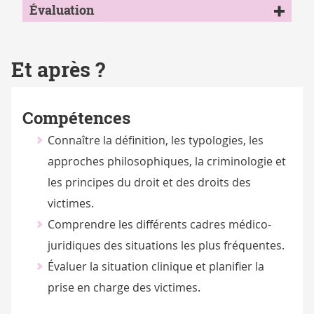
Évaluation
Et après ?
Compétences
Connaître la définition, les typologies, les
approches philosophiques, la criminologie et
les principes du droit et des droits des
victimes.
Comprendre les différents cadres médico-
juridiques des situations les plus fréquentes.
Évaluer la situation clinique et planifier la
prise en charge des victimes.