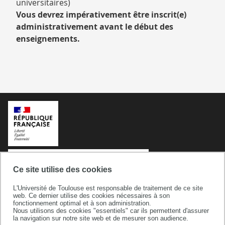
universitaires)
Vous devrez impérativement être inscrit(e)
administrativement avant le début des
enseignements.
Ce site utilise des cookies
L'Université de Toulouse est responsable de traitement de ce site
web. Ce dernier utilise des cookies nécessaires à son
fonctionnement optimal et à son administration.
Nous utilisons des cookies "essentiels" car ils permettent d'assurer
la navigation sur notre site web et de mesurer son audience.
Université de Toulouse