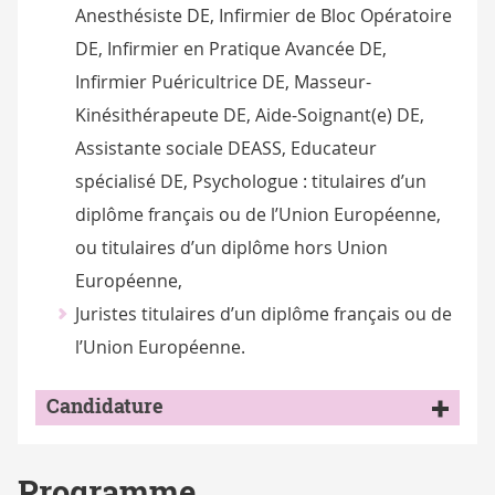
Anesthésiste DE, Infirmier de Bloc Opératoire
DE, Infirmier en Pratique Avancée DE,
Infirmier Puéricultrice DE, Masseur-
Kinésithérapeute DE, Aide-Soignant(e) DE,
Assistante sociale DEASS, Educateur
spécialisé DE, Psychologue : titulaires d’un
diplôme français ou de l’Union Européenne,
ou titulaires d’un diplôme hors Union
Européenne,
Juristes titulaires d’un diplôme français ou de
l’Union Européenne.
Candidature
Programme