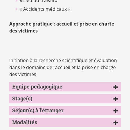
« Lieu du travail »
« Accidents médicaux »
Approche pratique : accueil et prise en charte
des victimes
Initiation à la recherche scientifique et évaluation
dans le domaine de l’accueil et la prise en charge
des victimes
Équipe pédagogique
Stage(s)
Séjour(s) à l'étranger
Modalités