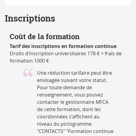
Inscriptions
Coût de la formation
Tarif des inscriptions en formation continue
Droits d’inscription universitaires 178 € + frais de
formation 1000 €
Une réduction tarifaire peut être
envisagée suivant votre statut.
Pour toute demande de
renseignement, vous pouvez
contacter le gestionnaire MFCA
de cette formation, dont les
coordonnées s'affichent au
niveau du pictogramme
"CONTACTS" "Formation continue