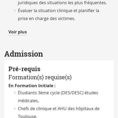
juridiques des situations les plus fréquentes.
Évaluer la situation clinique et planifier la
prise en charge des victimes.
de
Voir plus
détails
Admission
Pré-requis
Formation(s) requise(s)
En Formation Initiale :
Étudiants 3ème cycle (DES/DESC) études
médicales,
Chefs de clinique et AHU des hôpitaux de
Toulouse.