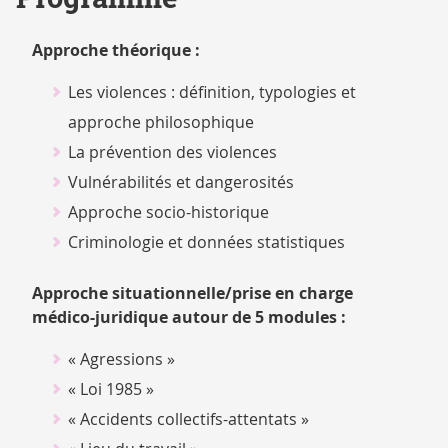
Approche théorique :
Les violences : définition, typologies et
approche philosophique
La prévention des violences
Vulnérabilités et dangerosités
Approche socio-historique
Criminologie et données statistiques
Approche situationnelle/prise en charge
médico-juridique autour de 5 modules :
« Agressions »
« Loi 1985 »
« Accidents collectifs-attentats »