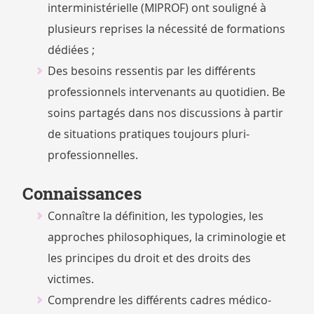
interministérielle (MIPROF) ont souligné à
plusieurs reprises la nécessité de formations
dédiées ;
Des besoins ressentis par les différents
professionnels intervenants au quotidien. Be
soins partagés dans nos discussions à partir
de situations pratiques toujours pluri-
professionnelles.
Connaissances
Connaître la définition, les typologies, les
approches philosophiques, la criminologie et
les principes du droit et des droits des
victimes.
Comprendre les différents cadres médico-