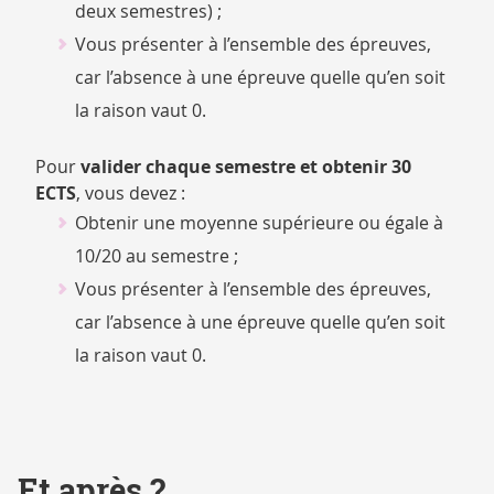
deux semestres) ;
Vous présenter à l’ensemble des épreuves,
car l’absence à une épreuve quelle qu’en soit
la raison vaut 0.
Pour
valider chaque semestre et obtenir 30
ECTS
, vous devez :
Obtenir une moyenne supérieure ou égale à
10/20 au semestre ;
Vous présenter à l’ensemble des épreuves,
car l’absence à une épreuve quelle qu’en soit
la raison vaut 0.
Et après ?