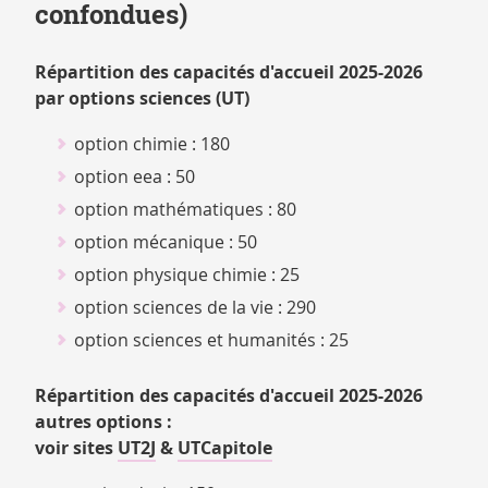
confondues)
Répartition des capacités d'accueil 2025-2026
par options sciences (UT)
option chimie : 180
option eea : 50
option mathématiques : 80
option mécanique : 50
option physique chimie : 25
option sciences de la vie : 290
option sciences et humanités : 25
Répartition des capacités d'accueil 2025-2026
autres options :
voir sites
UT2J
&
UTCapitole