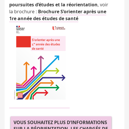
poursuites d’études et la réorientation
, voir
la brochure :
Brochure S’orienter après une
1re année des études de santé
VOUS SOUHAITEZ PLUS D’INFORMATIONS
SUR LA RÉORIENTATION, LES CHARGÉS DE