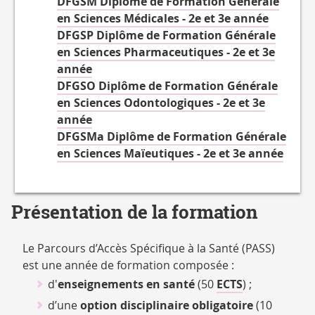
DFGSM Diplôme de Formation Générale
en Sciences Médicales - 2e et 3e année
DFGSP Diplôme de Formation Générale
en Sciences Pharmaceutiques - 2e et 3e
année
DFGSO Diplôme de Formation Générale
en Sciences Odontologiques - 2e et 3e
année
DFGSMa Diplôme de Formation Générale
en Sciences Maïeutiques - 2e et 3e année
Présentation de la formation
Le Parcours d’Accès Spécifique à la Santé (PASS)
est une année de formation composée :
d'
enseignements en santé
(50
ECTS
) ;
d’une
option disciplinaire obligatoire
(10