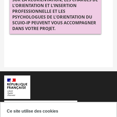
L'ORIENTATION ET L'INSERTION
PROFESSIONNELLE ET LES
PSYCHOLOGUES DE L'ORIENTATION DU
SCUIO-IP PEUVENT VOUS ACCOMPAGNER
DANS VOTRE PROJET
.
Ce site utilise des cookies