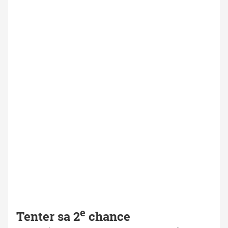
e
Tenter sa 2
chance