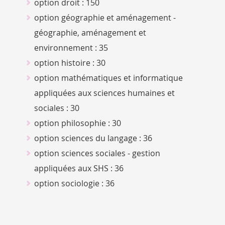
option droit : 150
option géographie et aménagement -
géographie, aménagement et
environnement : 35
option histoire : 30
option mathématiques et informatique
appliquées aux sciences humaines et
sociales : 30
option philosophie : 30
option sciences du langage : 36
option sciences sociales - gestion
appliquées aux SHS : 36
option sociologie : 36