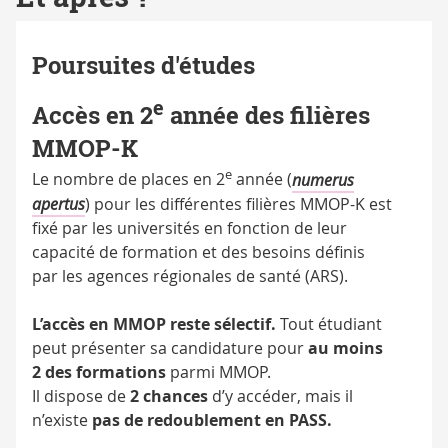
Poursuites d'études
e
Accès en 2
année des filières
MMOP-K
e
Le nombre de places en 2
année (
numerus
apertus
) pour les différentes filières MMOP-K est
fixé par les universités en fonction de leur
capacité de formation et des besoins définis
par les agences régionales de santé (ARS).
L’accès en MMOP reste sélectif.
Tout étudiant
peut présenter sa candidature pour
au moins
2 des formations
parmi MMOP.
Il dispose de
2 chances
d’y accéder, mais il
n’existe
pas de redoublement en PASS.