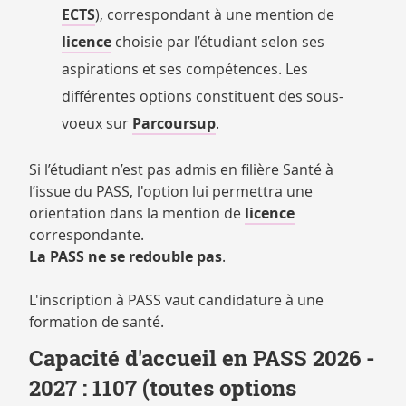
ECTS
), correspondant à une mention de
licence
choisie par l’étudiant selon ses
aspirations et ses compétences. Les
différentes options constituent des sous-
voeux sur
Parcoursup
.
Si l’étudiant n’est pas admis en filière Santé à
l’issue du PASS, l'option lui permettra une
orientation dans la mention de
licence
correspondante.
La PASS ne se redouble pas
.
L'inscription à PASS vaut candidature à une
formation de santé.
Capacité d'accueil en PASS 2026 -
2027 : 1107 (toutes options