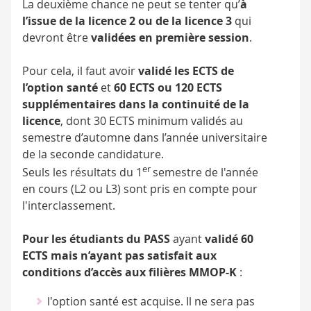
La deuxième chance ne peut se tenter qu’
à
l’issue de la licence 2 ou de la licence 3
qui
devront être
validées en première session
.
Pour cela, il faut avoir
validé les ECTS de
l’option santé
et
60 ECTS ou 120 ECTS
supplémentaires dans la continuité de la
licence
, dont 30 ECTS minimum validés au
semestre d’automne dans l’année universitaire
de la seconde candidature.
er
Seuls les résultats du 1
semestre de l'année
en cours (L2 ou L3) sont pris en compte pour
l'interclassement.
Pour les étudiants du PASS
ayant
validé 60
ECTS mais n’ayant pas satisfait aux
conditions d’accès aux filières MMOP-K
:
l'option santé est acquise. Il ne sera pas