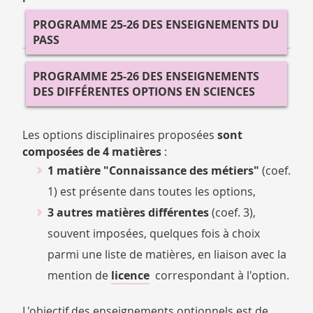
PROGRAMME 25-26 DES ENSEIGNEMENTS DU
PASS
PROGRAMME 25-26 DES ENSEIGNEMENTS
DES DIFFÉRENTES OPTIONS EN SCIENCES
Les options disciplinaires proposées
sont
composées de 4 matières
:
1 matière "Connaissance des métiers"
(coef.
1) est présente dans toutes les options,
3 autres matières différentes
(coef. 3),
souvent imposées, quelques fois à choix
parmi une liste de matières, en liaison avec la
mention de
licence
correspondant à l'option.
L'objectif des enseignements optionnels est de