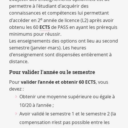
permettre à l'étudiant d'acquérir des
connaissances et compétences lui permettant
e
d'accéder en 2
année de licence (L2) après avoir
obtenu les 60
ECTS
de PASS en ayant les prérequis
minimums pour réussir.
Les enseignements des options ont lieu au second
semestre (janvier-mars). Les heures
d'enseignement sont dispensées entièrement à
distance.
Pour valider l'année ou le semestre
Pour
valider l’année et obtenir 60 ECTS
, vous
devez :
Obtenir une moyenne supérieure ou égale à
10/20 à l’année ;
Avoir validé le semestre 1 et le semestre 2 (la
compensation n’est pas possible entre les