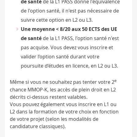
de santé
de la L1 PASS donne l'équivalence
de l'option santé, il n'est pas nécessaire de
suivre cette option en L2 ou L3.
Une moyenne < 8/20 aux 50 ECTS des UE
de santé
de la L1 PASS, l'option santé n'est
pas acquise. Vous devez vous inscrire et
valider l’option santé durant votre
poursuite d’études en licence, en L2 ou L3.
e
Même si vous ne souhaitez pas tenter votre 2
chance MMOP-K, les accès de plein droit en L2
décrits ci-dessus restent valables.
Vous pouvez également vous inscrire en L1 ou
L2 dans la formation de votre choix en fonction
de votre projet (selon les modalités de
candidature classiques).