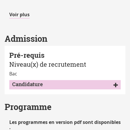
de
Voir plus
détails
Admission
Pré-requis
Niveau(x) de recrutement
Bac
Candidature
Programme
Les programmes en version pdf sont disponibles
: