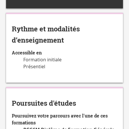
Rythme et modalités
d’enseignement
Accessible en
Formation initiale
Présentiel
Poursuites d'études
Poursuivez votre parcours avec l'une de ces
formations