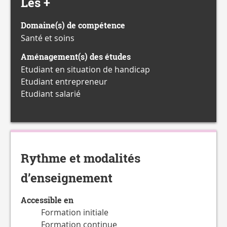
Les +
Domaine(s) de compétence
Santé et soins
Aménagement(s) des études
Etudiant en situation de handicap
Etudiant entrepreneur
Etudiant salarié
Rythme et modalités
d’enseignement
Accessible en
Formation initiale
Formation continue