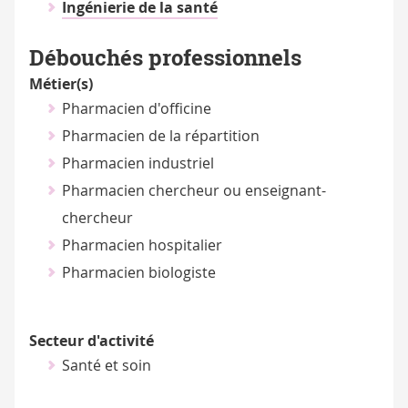
Ingénierie de la santé
Débouchés professionnels
Métier(s)
Pharmacien d'officine
Pharmacien de la répartition
Pharmacien industriel
Pharmacien chercheur ou enseignant-
chercheur
Pharmacien hospitalier
Pharmacien biologiste
Secteur d'activité
Santé et soin