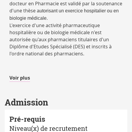
docteur en Pharmacie est validé par la soutenance
d'une thèse
autorisant
un exercice hospitalier
ou en
biologie médicale.
L'exercice d'une activité pharmaceutique
hospitalière ou de biologie médicale n'est
autorisée qu'aux pharmaciens titulaires d'un
Diplôme d'Etudes Spécialisé
(DES) et inscrits à
l'ordre national des pharmaciens.
de
Voir plus
détails
Admission
Pré-requis
Niveau(x) de recrutement