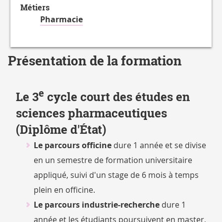
Métiers
Pharmacie
Présentation de la formation
e
Le 3
cycle court des études en
sciences pharmaceutiques
(Diplôme d'État)
Le parcours officine
dure 1 année et se divise
en un semestre de formation universitaire
appliqué, suivi d'un stage de 6 mois à temps
plein en officine.
Le parcours industrie-recherche
dure 1
année et les étudiants poursuivent en master,