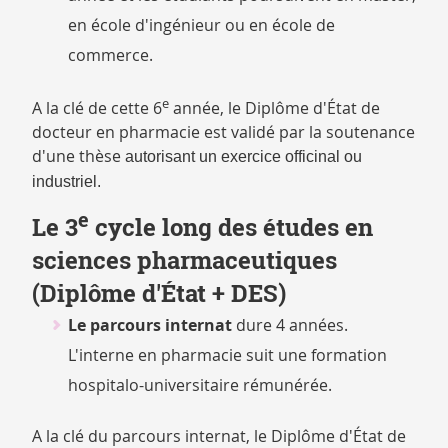
en école d'ingénieur ou en école de
commerce.
e
A la clé de cette 6
année, le Diplôme d'État de
docteur en pharmacie est validé par la soutenance
d'une thèse
autorisant un
exercice officinal ou
industriel.
e
Le 3
cycle long des études en
sciences pharmaceutiques
(Diplôme d'État + DES)
Le parcours internat
dure 4 années.
L'interne en pharmacie suit une formation
hospitalo-universitaire rémunérée.
A la clé du parcours internat, le Diplôme d'État de