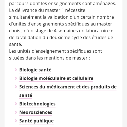
parcours dont les enseignements sont aménagés.
La délivrance du master 1 nécessite
simultanément la validation d'un certain nombre
d'unités d'enseignements spécifiques au master
choisi, d'un stage de 4 semaines en laboratoire et
de la validation du deuxième cycle des études de
santé.
Les unités d'enseignement spécifiques sont
situées dans les mentions de master :
Biologie santé
Biologie moléculaire et cellulaire
Sciences du médicament et des produits de
santé
Biotechnologies
Neurosciences
Santé publique