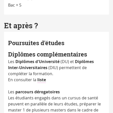
Bac + 5
Et après ?
Poursuites d'études
Diplômes complémentaires
Les
Diplômes d'Université
(DU) et
Diplômes
Inter-Universitaires
(DIU) permettent de
compléter la formation.
En consulter la
liste
Les
parcours dérogatoires
Les étudiants engagés dans un cursus de santé
peuvent en parallèle de leurs études, préparer le
master 1 de plusieurs masters dans le cadre de