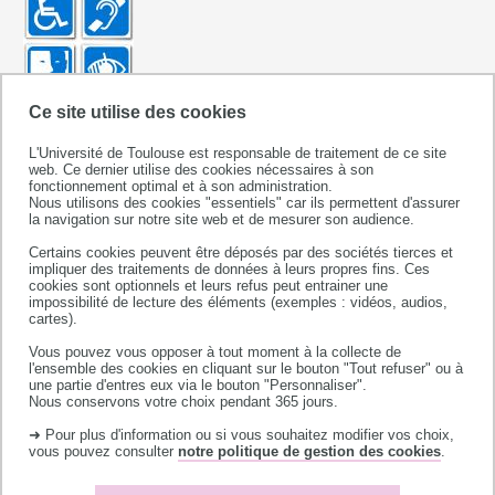
Ce site utilise des cookies
h
L'Université de Toulouse est responsable de traitement de ce site
web. Ce dernier utilise des cookies nécessaires à son
fonctionnement optimal et à son administration.
Nous utilisons des cookies "essentiels" car ils permettent d'assurer
la navigation sur notre site web et de mesurer son audience.
Certains cookies peuvent être déposés par des sociétés tierces et
impliquer des traitements de données à leurs propres fins. Ces
cookies sont optionnels et leurs refus peut entrainer une
impossibilité de lecture des éléments (exemples : vidéos, audios,
cartes).
Vous pouvez vous opposer à tout moment à la collecte de
l'ensemble des cookies en cliquant sur le bouton "Tout refuser" ou à
une partie d'entres eux via le bouton "Personnaliser".
Nous conservons votre choix pendant 365 jours.
➜ Pour plus d'information ou si vous souhaitez modifier vos choix,
vous pouvez consulter
notre politique de gestion des cookies
.