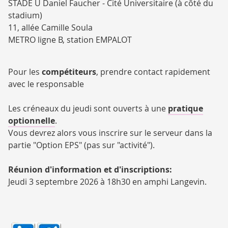
STADE U Daniel Faucher - Cité Universitaire (à côté du
stadium)
11, allée Camille Soula
METRO ligne B, station EMPALOT
Pour les
compétiteurs
, prendre contact rapidement
avec le responsable
Les créneaux du jeudi sont ouverts à une
pratique
optionnelle
.
Vous devrez alors vous inscrire sur le serveur dans la
partie "Option EPS" (pas sur "activité").
Réunion d'information et d'inscriptions:
Jeudi 3 septembre 2026 à 18h30 en amphi Langevin.