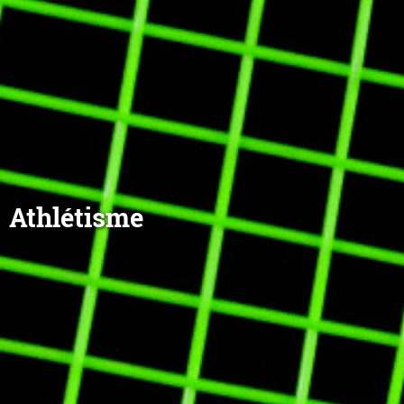
Athlétisme