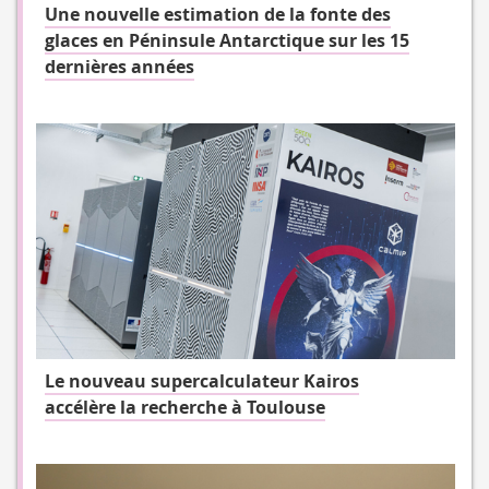
Une nouvelle estimation de la fonte des
glaces en Péninsule Antarctique sur les 15
dernières années
Le nouveau supercalculateur Kairos
accélère la recherche à Toulouse