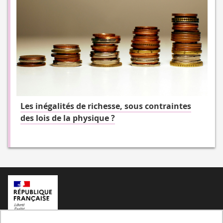
Les inégalités de richesse, sous contraintes
des lois de la physique ?