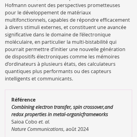
Hofmann ouvrent des perspectives prometteuses
pour le développement de matériaux
multifonctionnels, capables de répondre efficacement
à divers stimuli externes, et constituent une avancée
significative dans le domaine de l’électronique
moléculaire, en particulier la multi-bistabilité qui
pourrait permettre d’initier une nouvelle génération
de dispositifs électroniques comme les mémoires
d’ordinateurs à plusieurs états, des calculateurs
quantiques plus performants ou des capteurs
intelligents et communicants.
Référence
Combining electron transfer, spin crossover,and
redox properties in metal-organicframeworks
Saioa Cobo
et. al.
Nature Communications
, août 2024