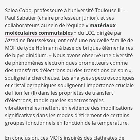
Saioa Cobo, professeure à l’université Toulouse III –
Paul Sabatier (chaire professeur junior), et ses
collaborateurs au sein de l’équipe «
matériaux
moléculaires commutables
» du LCC, dirigée par
Azzedine Bousseksou, ont créé une nouvelle famille de
MOF de type Hofmann à base de briques élémentaires
de bipyridinidium. « Nous avons observé une diversité
de phénomènes électroniques prometteurs comme
des transferts d’électrons ou des transitions de spin »,
souligne la chercheuse. Les analyses spectroscopiques
et cristallographiques soulignent l'importance cruciale
de l'ion fer (II) dans les propriétés de transfert
d'électrons, tandis que les spectroscopies
vibrationnelles mettent en évidence des modifications
significatives dans les modes d'étirement de certains
groupes fonctionnels en fonction de la température.
En conclusion, ces MOFs inspirés des clathrates de