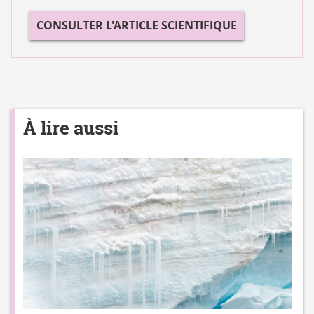
CONSULTER L'ARTICLE SCIENTIFIQUE
À lire aussi