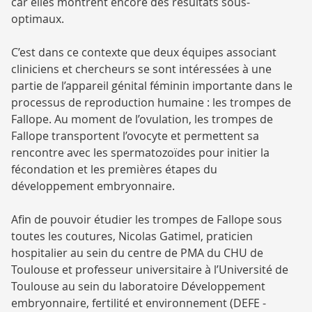
car elles montrent encore des résultats sous-
optimaux.
C’est dans ce contexte que deux équipes associant
cliniciens et chercheurs se sont intéressées à une
partie de l’appareil génital féminin importante dans le
processus de reproduction humaine : les trompes de
Fallope. Au moment de l’ovulation, les trompes de
Fallope transportent l’ovocyte et permettent sa
rencontre avec les spermatozoïdes pour initier la
fécondation et les premières étapes du
développement embryonnaire.
Afin de pouvoir étudier les trompes de Fallope sous
toutes les coutures, Nicolas Gatimel, praticien
hospitalier au sein du centre de PMA du CHU de
Toulouse et professeur universitaire à l’Université de
Toulouse au sein du laboratoire Développement
embryonnaire, fertilité et environnement (DEFE -