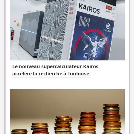
Le nouveau supercalculateur Kairos
accélère la recherche à Toulouse