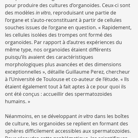
pour produire des cultures d’organoïdes. Ceux-ci sont
des modèles
in vitro
, reproduisant une partie de
l’organe et s’auto-reconstituant à partir de cellules
souches issues de l’organe en question. « Rapidement,
les cellules isolées des trompes ont formé des
organoïdes. Par rapport à d’autres expériences du
même type, nos organoïdes étaient différents
puisqu’ils avaient des caractéristiques
morphologiques plus avancées et des dimensions
exceptionnelles », détaille Guillaume Perez, chercheur
à l’Université de Toulouse et co-auteur de l’étude. « Ils
étaient également tout à fait aptes à ce pour quoi ils
ont été conçus : accueillir des spermatozoïdes
humains. »
Néanmoins, en se développant
in vitro
dans les boîtes
de culture, les organoïdes se replient en formant des
sphères difficilement accessibles aux spermatozoïdes.