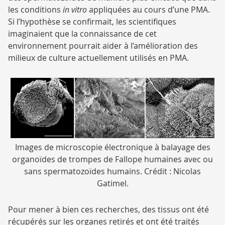
les conditions
in vitro
appliquées au cours d’une PMA.
Si l’hypothèse se confirmait, les scientifiques
imaginaient que la connaissance de cet
environnement pourrait aider à l’amélioration des
milieux de culture actuellement utilisés en PMA.
Légende
Images de microscopie électronique à balayage des
-
organoïdes de trompes de Fallope humaines avec ou
sans spermatozoïdes humains. Crédit : Nicolas
Gatimel.
Pour mener à bien ces recherches, des tissus ont été
récupérés sur les organes retirés et ont été traités