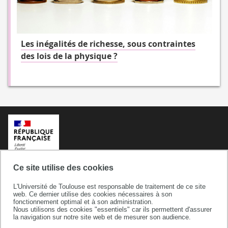
Les inégalités de richesse, sous contraintes
des lois de la physique ?
Ce site utilise des cookies
L'Université de Toulouse est responsable de traitement de ce site
web. Ce dernier utilise des cookies nécessaires à son
fonctionnement optimal et à son administration.
Nous utilisons des cookies "essentiels" car ils permettent d'assurer
la navigation sur notre site web et de mesurer son audience.