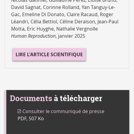
David Sagnat, Corinne Rolland, Yan Tanguy-Le-
Gac, Emeline Di Donato, Claire Racaud, Roger
Léandri, Célia Bettiol, Céline Deraison, Jean-Paul
Motta, Eric Huyghe, Nathalie Vergnolle
Human Reproduction
, janvier 2025
LIRE L'ARTICLE SCIENTIFIQUE
Documents
à télécharger
Consulter le communiqué de presse
PDF, 507 Ko