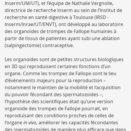
Inserm/UM/UT), et l’équipe de Nathalie Vergnolle,
directrice de recherche Inserm au sein de l’Institut de
recherche en santé digestive à Toulouse (IRSD -
Inserm/Inrae/UT/ENVT), ont développé au laboratoire
des organoïdes de trompes de Fallope humaines à
partir de tissus de patientes ayant subi une ablation
(salpingectomie) contraceptive.
Les organoïdes sont de petites structures biologiques
en 3D qui reproduisent certaines fonctions d’un
organe. Comme les trompes de Fallope sont le lieu
d’événements majeurs pour la reproduction –
notamment le maintien de la mobilité et l’acquisition
du pouvoir fécondant des spermatozoïdes –,
l’hypothèse des scientifiques était qu’une version
organoïde des trompes de Fallope pourrait, en
reproduisant des conditions proches de celles de
l’organe
in vivo
, améliorer les capacités fécondantes
des spermatozoïdes de manière plus efficace que dans