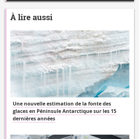
À lire aussi
Une nouvelle estimation de la fonte des
glaces en Péninsule Antarctique sur les 15
dernières années