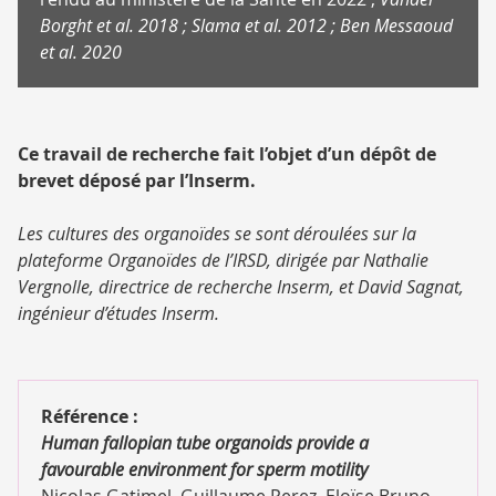
Borght et al. 2018 ; Slama et al. 2012 ; Ben Messaoud
et al. 2020
Ce travail de recherche fait l’objet d’un dépôt de
brevet déposé par l’Inserm.
Les cultures des organoïdes se sont déroulées sur la
plateforme Organoïdes de l’IRSD, dirigée par Nathalie
Vergnolle, directrice de recherche Inserm, et David Sagnat,
ingénieur d’études Inserm.
Référence :
Human fallopian tube organoids provide a
favourable environment for sperm motility
Nicolas Gatimel, Guillaume Perez, Eloïse Bruno,