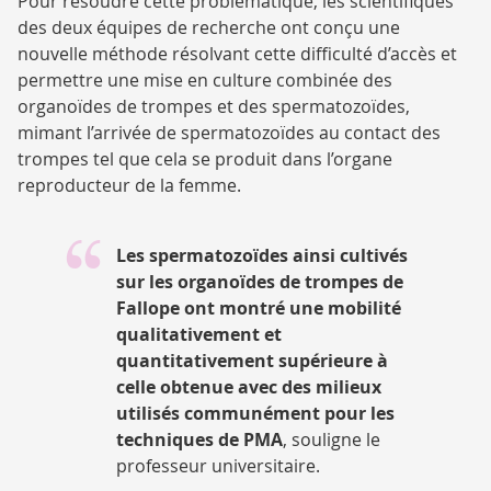
Pour résoudre cette problématique, les scientifiques
des deux équipes de recherche ont conçu une
nouvelle méthode résolvant cette difficulté d’accès et
permettre une mise en culture combinée des
organoïdes de trompes et des spermatozoïdes,
mimant l’arrivée de spermatozoïdes au contact des
trompes tel que cela se produit dans l’organe
reproducteur de la femme.
Les spermatozoïdes ainsi cultivés
sur les organoïdes de trompes de
Fallope ont montré une mobilité
qualitativement et
quantitativement supérieure à
celle obtenue avec des milieux
utilisés communément pour les
techniques de PMA
, souligne le
professeur universitaire.