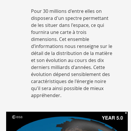
Pour 30 millions d'entre elles on
disposera d'un spectre permettant
de les situer dans l'espace, ce qui
fournira une carte à trois
dimensions.
Cet ensemble
d’informations nous renseigne sur le
détail de la distribution de la matière
et son évolution au cours des dix
derniers milliards d'années. Cette
évolution dépend sensiblement des
caractéristiques de l'énergie noire
qu'il sera ainsi possible de mieux
appréhender.