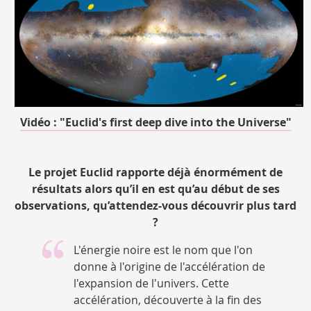
Vidéo : "Euclid's first deep dive into the Universe"
Le projet Euclid rapporte déjà énormément de
résultats alors qu’il en est qu’au début de ses
observations, qu’attendez-vous découvrir plus tard
?
L'énergie noire est le nom que l'on
donne à l'origine de l'accélération de
l'expansion de l'univers. Cette
accélération, découverte à la fin des