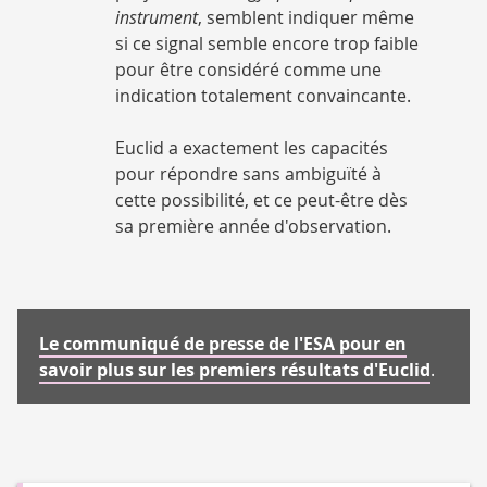
instrument
, semblent indiquer même
si ce signal semble encore trop faible
pour être considéré comme une
indication totalement convaincante.
Euclid a exactement les capacités
pour répondre sans ambiguïté à
cette possibilité, et ce peut-être dès
sa première année d'observation.
Le communiqué de presse de l'ESA pour en
savoir plus sur les premiers résultats d'Euclid
.