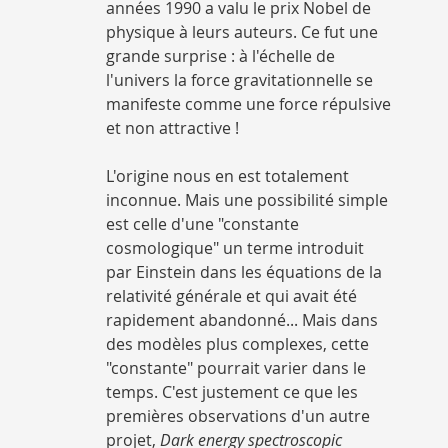
années 1990 a valu le prix Nobel de
physique à leurs auteurs. Ce fut une
grande surprise : à l'échelle de
l'univers la force gravitationnelle se
manifeste comme une force répulsive
et non attractive !
L'origine nous en est totalement
inconnue. Mais une possibilité simple
est celle d'une "constante
cosmologique" un terme introduit
par Einstein dans les équations de la
relativité générale et qui avait été
rapidement abandonné... Mais dans
des modèles plus complexes, cette
"constante" pourrait varier dans le
temps. C'est justement ce que les
premières observations d'un autre
projet,
Dark energy spectroscopic