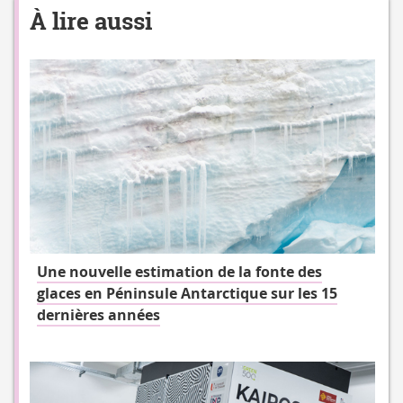
À lire aussi
Une nouvelle estimation de la fonte des
glaces en Péninsule Antarctique sur les 15
dernières années