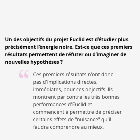
Un des objectifs du projet Euclid est d’étudier plus
précisément l’énergie noire. Est-ce que ces premiers
résultats permettent de réfuter ou d’imaginer de
nouvelles hypothèses ?
Ces premiers résultats n'ont donc
pas d'implications directes,
immédiates, pour ces objectifs. Ils
montrent par contre les très bonnes
performances d'Euclid et
commencent à permettre de préciser
certains effets de "nuisance" qu'il
faudra comprendre au mieux.