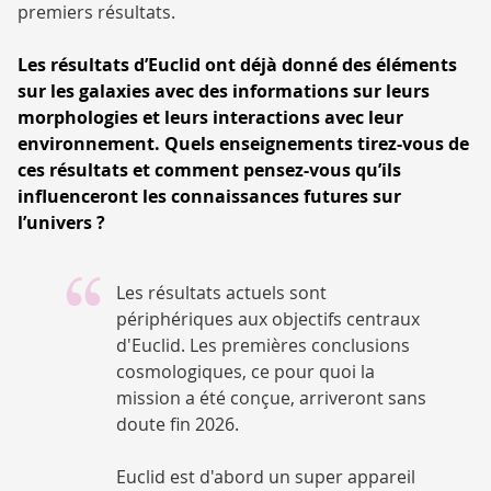
premiers résultats.
Les résultats d’Euclid ont déjà donné des éléments
sur les galaxies avec des informations sur leurs
morphologies et leurs interactions avec leur
environnement. Quels enseignements tirez-vous de
ces résultats et comment pensez-vous qu’ils
influenceront les connaissances futures sur
l’univers ?
Les résultats actuels sont
périphériques aux objectifs centraux
d'Euclid. Les premières conclusions
cosmologiques, ce pour quoi la
mission a été conçue, arriveront sans
doute fin 2026.
Euclid est d'abord un super appareil