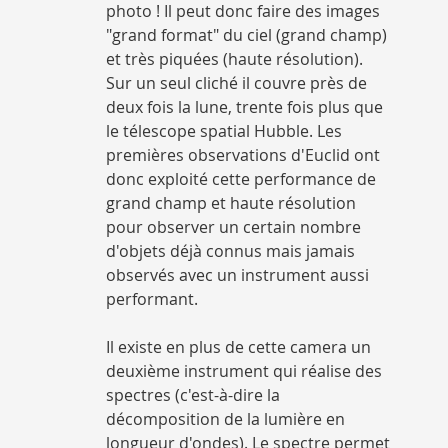
photo ! Il peut donc faire des images
"grand format" du ciel (grand champ)
et très piquées (haute résolution).
Sur un seul cliché il couvre près de
deux fois la lune, trente fois plus que
le télescope spatial Hubble. Les
premières observations d'Euclid ont
donc exploité cette performance de
grand champ et haute résolution
pour observer un certain nombre
d'objets déjà connus mais jamais
observés avec un instrument aussi
performant.
Il existe en plus de cette camera un
deuxième instrument qui réalise des
spectres (c'est-à-dire la
décomposition de la lumière en
longueur d'ondes). Le spectre permet