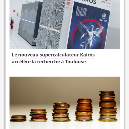
Le nouveau supercalculateur Kairos
accélère la recherche à Toulouse