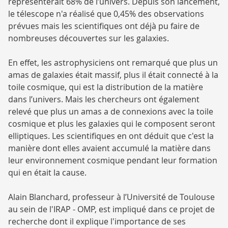
représenterait 68% de l’univers. Depuis son lancement,
le télescope n'a réalisé que 0,45% des observations
prévues mais les scientifiques ont déjà pu faire de
nombreuses découvertes sur les galaxies.
En effet, les astrophysiciens ont remarqué que plus un
amas de galaxies était massif, plus il était connecté à la
toile cosmique, qui est la distribution de la matière
dans l’univers. Mais les chercheurs ont également
relevé que plus un amas a de connexions avec la toile
cosmique et plus les galaxies qui le composent seront
elliptiques. Les scientifiques en ont déduit que c'est la
manière dont elles avaient accumulé la matière dans
leur environnement cosmique pendant leur formation
qui en était la cause.
Alain Blanchard, professeur à l’Université de Toulouse
au sein de l'IRAP - OMP, est impliqué dans ce projet de
recherche dont il explique l'importance de ses