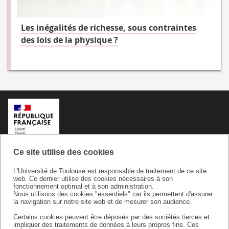
Les inégalités de richesse, sous contraintes
des lois de la physique ?
Ce site utilise des cookies
L'Université de Toulouse est responsable de traitement de ce site
web. Ce dernier utilise des cookies nécessaires à son
fonctionnement optimal et à son administration.
Nous utilisons des cookies "essentiels" car ils permettent d'assurer
la navigation sur notre site web et de mesurer son audience.
Certains cookies peuvent être déposés par des sociétés tierces et
Université de Toulouse
impliquer des traitements de données à leurs propres fins. Ces