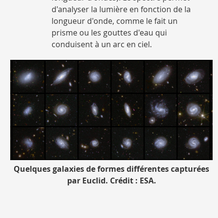
d'analyser la lumière en fonction de la
longueur d'onde, comme le fait un
prisme ou les gouttes d'eau qui
conduisent à un arc en ciel.
Légende
Quelques galaxies de formes différentes capturées
-
par Euclid. Crédit : ESA.