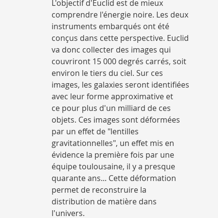
L'objectif d'Euclid est de mieux
comprendre l'énergie noire. Les deux
instruments embarqués ont été
conçus dans cette perspective. Euclid
va donc collecter des images qui
couvriront 15 000 degrés carrés, soit
environ le tiers du ciel. Sur ces
images, les galaxies seront identifiées
avec leur forme approximative et
ce pour plus d'un milliard de ces
objets. Ces images sont déformées
par un effet de "lentilles
gravitationnelles", un effet mis en
évidence la première fois par une
équipe toulousaine, il y a presque
quarante ans... Cette déformation
permet de reconstruire la
distribution de matière dans
l'univers.