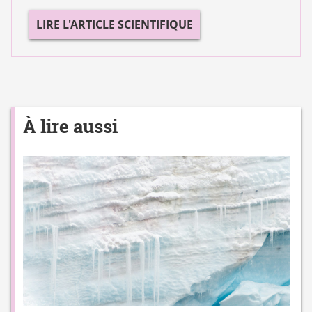
LIRE L'ARTICLE SCIENTIFIQUE
À lire aussi