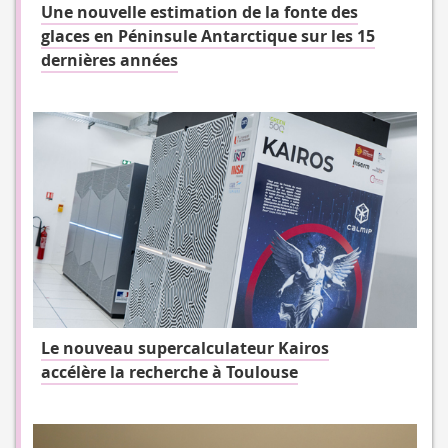
Une nouvelle estimation de la fonte des
glaces en Péninsule Antarctique sur les 15
dernières années
Le nouveau supercalculateur Kairos
accélère la recherche à Toulouse