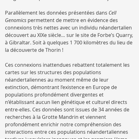
Parallèlement les données présentées dans
Cell
Genomics
permettent de mettre en évidence des
connexions très nettes avec un individu néandertalien
découvert au XIXe siècle… sur le site de Forbe’s Quarry,
à Gibraltar. Soit à quelques 1 700 kilomètres du lieu de
la découverte de Thorin !
Ces connexions inattendues rebattent totalement les
cartes sur les structures des populations
néandertaliennes au moment même de leur
extinction, démontrant l’existence en Europe de
populations profondément divergentes et
n’établissant aucun lien génétique et culturel directs
entre-elles. Ces données sont issues de 34 années de
recherches à la Grotte Mandrin et viennent
profondément enrichir notre compréhension des
interactions entre ces populations néandertaliennes