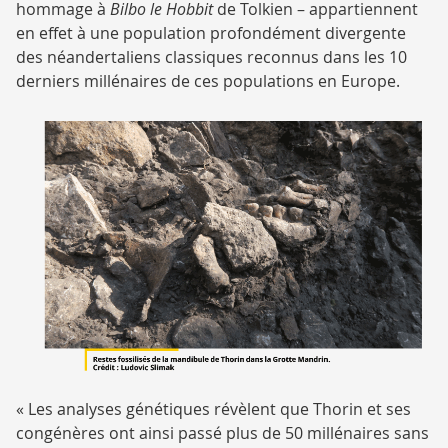
hommage à
Bilbo le Hobbit
de Tolkien – appartiennent
en effet à une population profondément divergente
des néandertaliens classiques reconnus dans les 10
derniers millénaires de ces populations en Europe.
« Les analyses génétiques révèlent que Thorin et ses
congénères ont ainsi passé plus de 50 millénaires sans