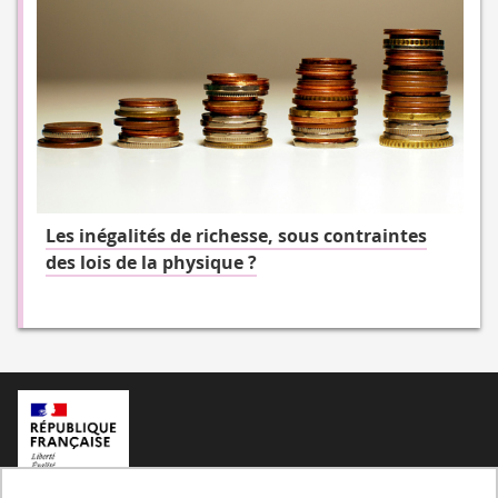
Les inégalités de richesse, sous contraintes
des lois de la physique ?