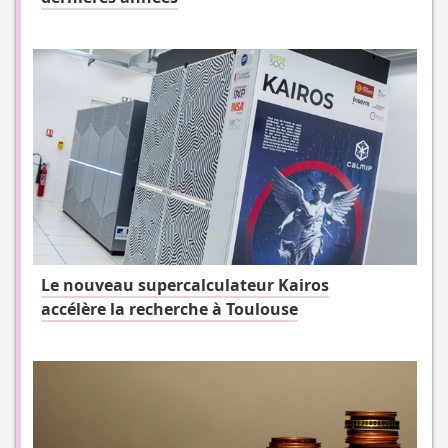
Le nouveau supercalculateur Kairos
accélère la recherche à Toulouse