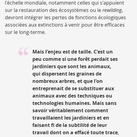
l'échelle mondiale, notamment celles qui s'appuient
sur la restauration des écosystèmes ou le
rewilding
,
devront intégrer les pertes de fonctions écologiques
associées aux extinctions à venir pour être efficaces
sur le long-terme.
Mais l'enjeu est de taille. C'est un
peu comme si une forêt perdait ses
jardiniers que sont les animaux,
qui dispersent les graines de
nombreux arbres, et que l'on
entreprenait de se substituer aux
animaux avec des techniques ou
technologies humaines. Mais sans
savoir véritablement comment
travaillaient les jardiniers et en
faisant fi de la subtilité de leur
travail dont on a effacé toute trace
,