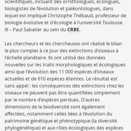
scientifiques, incluant des ornithologues, écologues,
biologistes de l’évolution et paléontologues, dans
lequel est impliqué Christophe Thébaud, professeur de
biologie évolutive et d'écologie à l’université Toulouse
III – Paul Sabatier au sein du
CRBE
.
Les chercheurs et les chercheuses ont réalisé le bilan
le plus complet à ce jour des extinctions d’oiseaux à
l'échelle planétaire. Ils ont utilisé des données
nouvelles sur les traits morphologiques et écologiques
ainsi que l'évolution des 11 000 espèces d’oiseaux
actuelles et de 610 espèces éteintes. Le résultat est
sans appel : les conséquences des extinctions chez les
oiseaux ne peuvent pas être quantifiées simplement
par le nombre d'espèces perdues. D'autres
dimensions de la biodiversité sont également
affectées, notamment celles liées à l’évolution du
patrimoine génétique et phénotypique (la diversité
phylogénétique) et aux rôles écologiques des espèces