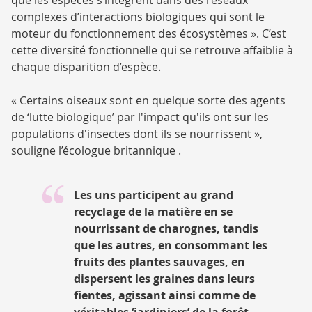
complexes d’interactions biologiques qui sont le
moteur du fonctionnement des écosystèmes ». C’est
cette diversité fonctionnelle qui se retrouve affaiblie à
chaque disparition d’espèce.
« Certains oiseaux sont en quelque sorte des agents
de ‘lutte biologique’ par l'impact qu'ils ont sur les
populations d'insectes dont ils se nourrissent »,
souligne l’écologue britannique .
Les uns participent au grand
recyclage de la matière en se
nourrissant de charognes, tandis
que les autres, en consommant les
fruits des plantes sauvages, en
dispersent les graines dans leurs
fientes, agissant ainsi comme de
véritables ‘jardiniers’ de la forêt.