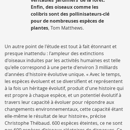
Enfin, des oiseaux comme les
colibris sont des pollinisateurs-clé
pour de nombreuses espèces de
plantes
, Tom Matthews.
Un autre point de l'étude est tout à fait étonnant et
presque inattendu : l'ampleur des extinctions
d'oiseaux induites par les activités humaines est telle
qu'elle correspond à une perte d'environ 3 milliards
d'années d'histoire évolutive unique. « Avec le temps,
les espèces évoluent et se diversifient et représentent
à la fois un héritage évolutif, produit d'une histoire qui
est propre à chaque espèce, et un potentiel évolutif à
travers leur capacité à évoluer pour répondre aux
changements environnementaux, cette capacité étant
elle-même le résultat de leur histoire», précise
Christophe Thébaud. 600 espèces éteintes, ce ne sont
pas 600 espèces d’oiseaux aléatoires de disparues. Ce