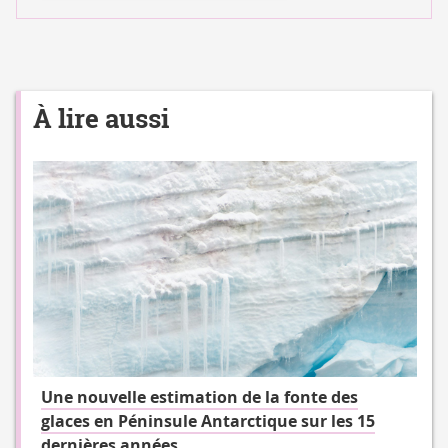
À lire aussi
Une nouvelle estimation de la fonte des
glaces en Péninsule Antarctique sur les 15
dernières années