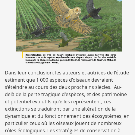
Dans leur conclusion, les auteurs et autrices de l’étude
estiment que 1 000 espèces d’oiseaux devraient
s’éteindre au cours des deux prochains siècles. Au-
delà de la perte tragique d'espèces, et des patrimoine
et potentiel évolutifs qu'elles représentent, ces
extinctions se traduiront par une altération de la
dynamique et du fonctionnement des écosystèmes, en
particulier ceux où les oiseaux jouent de nombreux
rôles écologiques. Les stratégies de conservation à