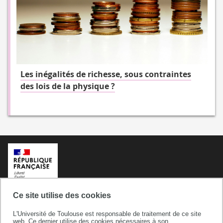
Les inégalités de richesse, sous contraintes
des lois de la physique ?
Ce site utilise des cookies
L'Université de Toulouse est responsable de traitement de ce site
web. Ce dernier utilise des cookies nécessaires à son