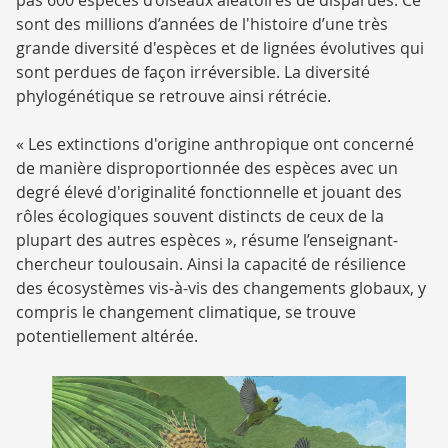
sont des millions d’années de l'histoire d’une très
grande diversité d'espèces et de lignées évolutives qui
sont perdues de façon irréversible. La diversité
phylogénétique se retrouve ainsi rétrécie.
« Les extinctions d'origine anthropique ont concerné
de manière disproportionnée des espèces avec un
degré élevé d'originalité fonctionnelle et jouant des
rôles écologiques souvent distincts de ceux de la
plupart des autres espèces », résume l’enseignant-
chercheur toulousain. Ainsi la capacité de résilience
des écosystèmes vis-à-vis des changements globaux, y
compris le changement climatique, se trouve
potentiellement altérée.