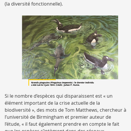
(la diversité fonctionnelle).
Si le nombre d’espèces qui disparaissent est « un
élément important de la crise actuelle de la
biodiversité », des mots de Tom Matthews, chercheur à
l’université de Birmingham et premier auteur de
l’étude, « il faut également prendre en compte le fait
que les espèces s’intègrent dans des réseaux