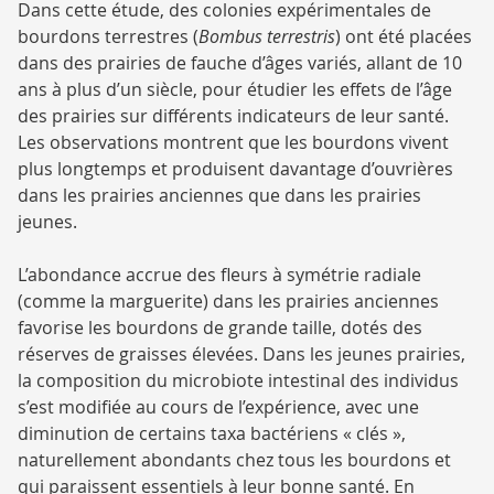
Dans cette étude, des colonies expérimentales de
bourdons terrestres (
Bombus terrestris
) ont été placées
dans des prairies de fauche d’âges variés, allant de 10
ans à plus d’un siècle, pour étudier les effets de l’âge
des prairies sur différents indicateurs de leur santé.
Les observations montrent que les bourdons vivent
plus longtemps et produisent davantage d’ouvrières
dans les prairies anciennes que dans les prairies
jeunes.
L’abondance accrue des fleurs à symétrie radiale
(comme la marguerite) dans les prairies anciennes
favorise les bourdons de grande taille, dotés des
réserves de graisses élevées. Dans les jeunes prairies,
la composition du microbiote intestinal des individus
s’est modifiée au cours de l’expérience, avec une
diminution de certains taxa bactériens « clés »,
naturellement abondants chez tous les bourdons et
qui paraissent essentiels à leur bonne santé. En