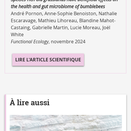
the health and gut microbiome of bumblebees
André Pornon, Anne-Sophie Benoiston, Nathalie
Escaravage, Mathieu Lihoreau, Blandine Mahot-
Castaing, Gabrielle Martin, Lucie Moreau, Joël
White
Functional Ecology
, novembre 2024
LIRE L'ARTICLE SCIENTIFIQUE
À lire aussi