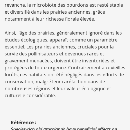
revanche, le microbiote des bourdons est resté stable
et diversifié dans les prairies anciennes, grâce
notamment à leur richesse florale élevée.
Ainsi, l'âge des prairies, généralement ignoré dans les
études écologiques, apparaît comme un paramètre
essentiel. Les prairies anciennes, cruciales pour la
survie des pollinisateurs et devenues rares et
gravement menacées, doivent être inventoriées et
protégées de toute urgence. Contrairement aux vieilles
forêts, ces habitats ont été négligés dans les efforts de
conservation, malgré leur raréfaction dans de
nombreuses régions et leur valeur écologique et
culturelle considérable.
Référence :
Species-rich old grasslands have beneficial effects on