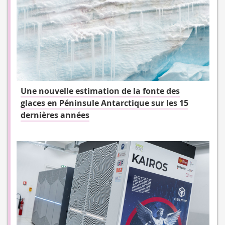
Une nouvelle estimation de la fonte des
glaces en Péninsule Antarctique sur les 15
dernières années