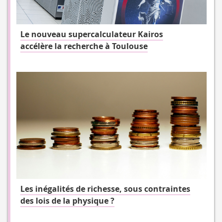
Le nouveau supercalculateur Kairos
accélère la recherche à Toulouse
Les inégalités de richesse, sous contraintes
des lois de la physique ?