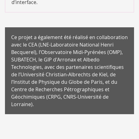
d’interface.
Ce projet a également été réalisé en collaboration
avec le CEA (LNE-Laboratoire National Henri
Becquerel), l’Observatoire Midi-Pyrénées (OMP),
SUBATECH, le GIP d'Arronax et Albedo
Technologies, avec des partenaires scientifiques
de l’Université Christian-Albrechts de Kiel, de
l’Institut de Physique du Globe de Paris, et du
Centre de Recherches Pétrographiques et
Géochimiques (CRPG, CNRS-Université de
Lorraine).