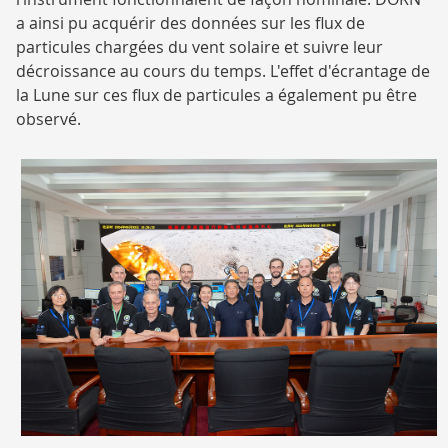
a ainsi pu acquérir des données sur les flux de
particules chargées du vent solaire et suivre leur
décroissance au cours du temps. L'effet d'écrantage de
la Lune sur ces flux de particules a également pu être
observé.