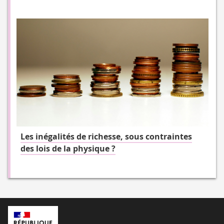
Les inégalités de richesse, sous contraintes
des lois de la physique ?