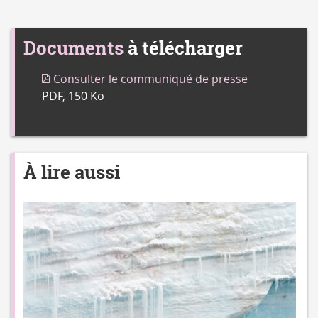
Documents
à télécharger
Consulter le communiqué de presse
PDF, 150 Ko
À lire aussi