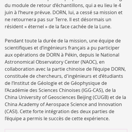
du module de retour d’échantillons, qui a eu lieu le 4
juin à l’heure prévue. DORN, lui, a cessé sa mission et
ne retournera pas sur Terre. Il est désormais un
résident « éternel » de la face cachée de la Lune.
Pendant toute la durée de la mission, une équipe de
scientifiques et d’ingénieurs français a pu participer
aux opérations de DORN à Pékin, depuis le National
Astronomical Observatory Center (NAOC), en
collaboration avec la partie chinoise de l’équipe DORN,
constituée de chercheurs, d'ingénieurs et d’étudiants
de l’Institut de Géologie et de Géophysique de
l’Académie des Sciences Chinoises (IGG-CAS), de la
China University of Geosciences Beijing (CUGB) et de la
China Academy of Aerospace Science and Innovation
(CASI). Cette forte intégration des deux parties de
l’équipe a permis le succès de cette expérience.