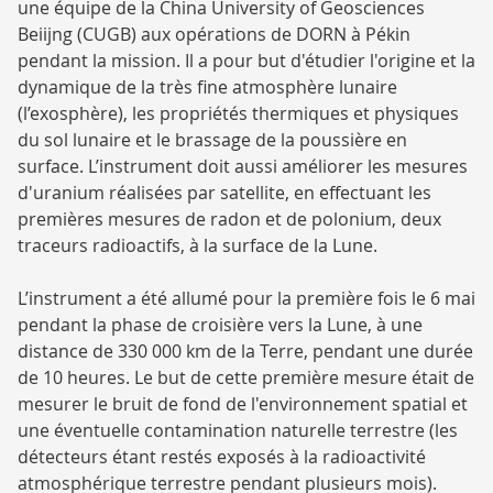
une équipe de la China University of Geosciences
Beiijng (CUGB) aux opérations de DORN à Pékin
pendant la mission. Il a pour but d'étudier l'origine et la
dynamique de la très fine atmosphère lunaire
(l’exosphère), les propriétés thermiques et physiques
du sol lunaire et le brassage de la poussière en
surface. L’instrument doit aussi améliorer les mesures
d'uranium réalisées par satellite, en effectuant les
premières mesures de radon et de polonium, deux
traceurs radioactifs, à la surface de la Lune.
L’instrument a été allumé pour la première fois le 6 mai
pendant la phase de croisière vers la Lune, à une
distance de 330 000 km de la Terre, pendant une durée
de 10 heures. Le but de cette première mesure était de
mesurer le bruit de fond de l'environnement spatial et
une éventuelle contamination naturelle terrestre (les
détecteurs étant restés exposés à la radioactivité
atmosphérique terrestre pendant plusieurs mois).