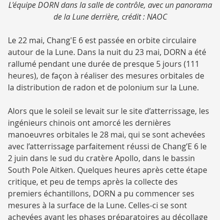
L'équipe DORN dans la salle de contrôle, avec un panorama
de la Lune derrière, crédit : NAOC
Le 22 mai, Chang'E 6 est passée en orbite circulaire
autour de la Lune. Dans la nuit du 23 mai, DORN a été
rallumé pendant une durée de presque 5 jours (111
heures), de façon à réaliser des mesures orbitales de
la distribution de radon et de polonium sur la Lune.
Alors que le soleil se levait sur le site d’atterrissage, les
ingénieurs chinois ont amorcé les dernières
manoeuvres orbitales le 28 mai, qui se sont achevées
avec l’atterrissage parfaitement réussi de Chang’E 6 le
2 juin dans le sud du cratère Apollo, dans le bassin
South Pole Aitken. Quelques heures après cette étape
critique, et peu de temps après la collecte des
premiers échantillons, DORN a pu commencer ses
mesures à la surface de la Lune. Celles-ci se sont
achevées avant les phases préparatoires au décollage