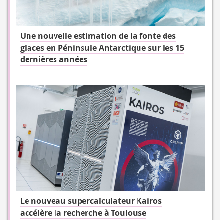
Une nouvelle estimation de la fonte des
glaces en Péninsule Antarctique sur les 15
dernières années
Le nouveau supercalculateur Kairos
accélère la recherche à Toulouse