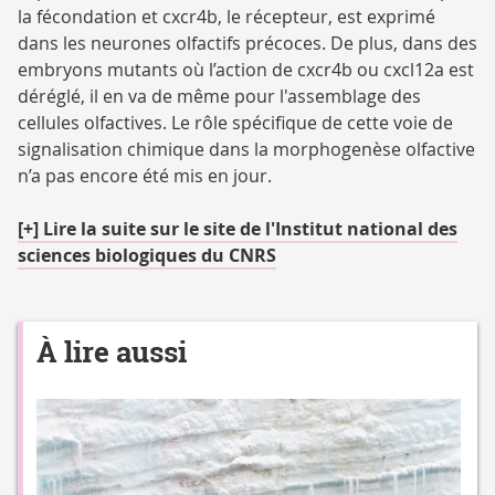
la fécondation et cxcr4b, le récepteur, est exprimé
dans les neurones olfactifs précoces. De plus, dans des
embryons mutants où l’action de cxcr4b ou cxcl12a est
déréglé, il en va de même pour l'assemblage des
cellules olfactives. Le rôle spécifique de cette voie de
signalisation chimique dans la morphogenèse olfactive
n’a pas encore été mis en jour.
[+] Lire la suite sur le site de l'Institut national des
sciences biologiques du CNRS
À lire aussi