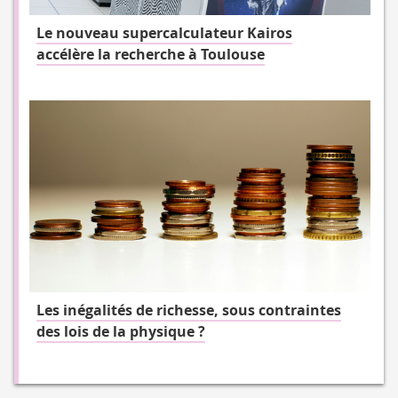
Le nouveau supercalculateur Kairos
accélère la recherche à Toulouse
Les inégalités de richesse, sous contraintes
des lois de la physique ?