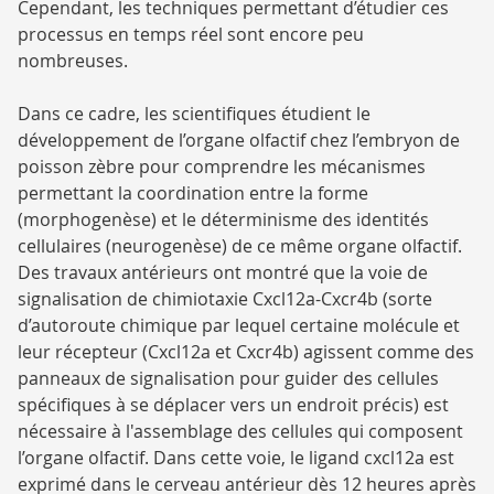
Cependant, les techniques permettant d’étudier ces
processus en temps réel sont encore peu
nombreuses.
Dans ce cadre, les scientifiques étudient le
développement de l’organe olfactif chez l’embryon de
poisson zèbre pour comprendre les mécanismes
permettant la coordination entre la forme
(morphogenèse) et le déterminisme des identités
cellulaires (neurogenèse) de ce même organe olfactif.
Des travaux antérieurs ont montré que la voie de
signalisation de chimiotaxie Cxcl12a-Cxcr4b (sorte
d’autoroute chimique par lequel certaine molécule et
leur récepteur (Cxcl12a et Cxcr4b) agissent comme des
panneaux de signalisation pour guider des cellules
spécifiques à se déplacer vers un endroit précis) est
nécessaire à l'assemblage des cellules qui composent
l’organe olfactif. Dans cette voie, le ligand cxcl12a est
exprimé dans le cerveau antérieur dès 12 heures après