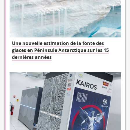
Une nouvelle estimation de la fonte des
glaces en Péninsule Antarctique sur les 15
dernières années