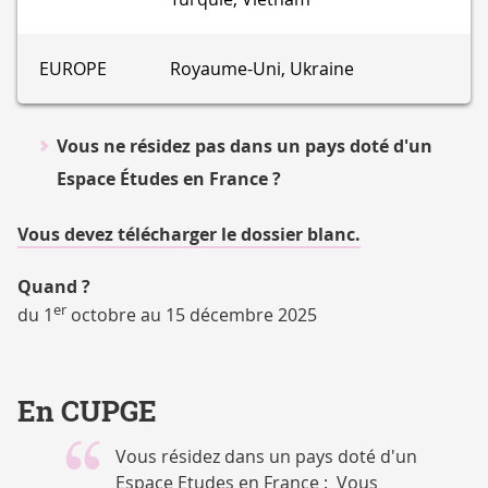
EUROPE
Royaume-Uni, Ukraine
Vous ne résidez pas dans un pays doté d'un
Espace Études en France ?
Vous devez télécharger le dossier blanc.
Quand ?
er
du 1
octobre au 15 décembre 2025
En CUPGE
Vous résidez dans un pays doté d'un
Espace Etudes en France : Vous