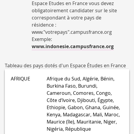
Espace Etudes en France vous devez
obligatoirement candidater sur le site
correspondant à votre pays de
résidence :
www."votrepays".campusfrance.org
Exemple:
www.indonesie.campusfrance.org
Tableau des pays dotés d'un Espace Études en France
AFRIQUE
Afrique du Sud, Algérie, Bénin,
Burkina Faso, Burundi,
Cameroun, Comores, Congo,
Côte d’Ivoire, Djibouti, Égypte,
Ethiopie, Gabon, Ghana, Guinée,
Kenya, Madagascar, Mali, Maroc,
Maurice (île), Mauritanie, Niger,
Nigéria, République