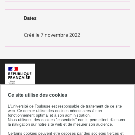
Dates
Créé le
7 novembre 2022
Ce site utilise des cookies
L'Université de Toulouse est responsable de traitement de ce site
web. Ce dernier utilise des cookies nécessaires à son
fonctionnement optimal et à son administration.
Nous utilisons des cookies "essentiels" car ils permettent d'assurer
la navigation sur notre site web et de mesurer son audience.
Certains cookies peuvent être déposés par des sociétés tierces et