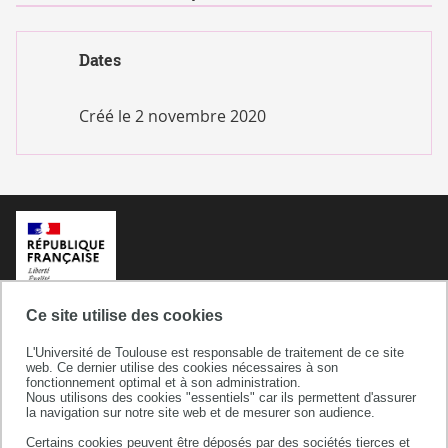
Dates
Créé le
2 novembre 2020
Ce site utilise des cookies
L'Université de Toulouse est responsable de traitement de ce site
web. Ce dernier utilise des cookies nécessaires à son
fonctionnement optimal et à son administration.
Nous utilisons des cookies "essentiels" car ils permettent d'assurer
la navigation sur notre site web et de mesurer son audience.
Certains cookies peuvent être déposés par des sociétés tierces et