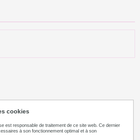
des cookies
se est responsable de traitement de ce site web. Ce dernier
cessaires à son fonctionnement optimal et à son