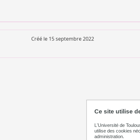
Créé le
15 septembre 2022
Ce site utilise 
L'Université de Toulou
utilise des cookies né
administration.