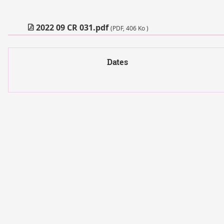
2022 09 CR 031.pdf
(PDF, 406 Ko )
Dates