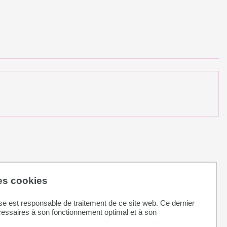
des cookies
se est responsable de traitement de ce site web. Ce dernier
cessaires à son fonctionnement optimal et à son