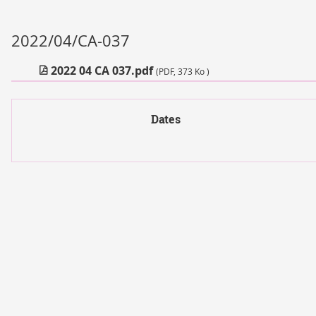
2022/04/CA-037
2022 04 CA 037.pdf
(PDF, 373 Ko )
Dates