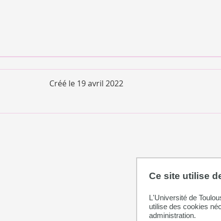
Créé le
19 avril 2022
Ce site utilise 
L'Université de Toulou
utilise des cookies né
administration.