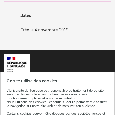
Dates
Créé le
4 novembre 2019
Ce site utilise des cookies
L'Université de Toulouse est responsable de traitement de ce site
web. Ce dernier utilise des cookies nécessaires à son
fonctionnement optimal et à son administration.
Nous utilisons des cookies "essentiels" car ils permettent d'assurer
la navigation sur notre site web et de mesurer son audience.
Certains cookies peuvent être déposés par des sociétés tierces et