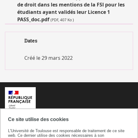
de droit dans les mentions de la FSI pour les
étudiants ayant validés leur Licence 1
PASS_doc.pdf
(PDF, 407 Ko )
Dates
Créé le
29 mars 2022
Ce site utilise des cookies
L'Université de Toulouse est responsable de traitement de ce site
web. Ce dernier utilise des cookies nécessaires à son