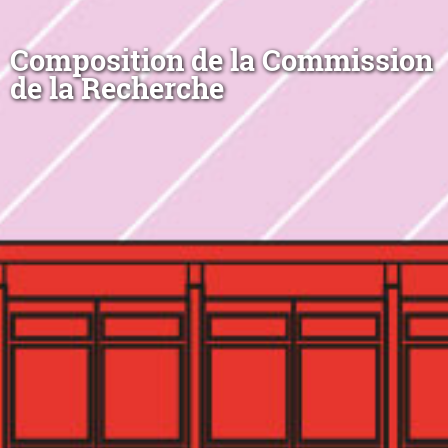
Composition de la Commission
de la Recherche