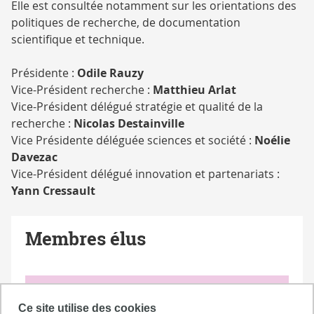
Elle est consultée notamment sur les orientations des
politiques de recherche, de documentation
scientifique et technique.
Présidente :
Odile Rauzy
Vice-Président recherche :
Matthieu Arlat
Vice-Président délégué stratégie et qualité de la
recherche :
Nicolas Destainville
Vice Présidente déléguée sciences et société :
Noélie
Davezac
Vice-Président délégué innovation et partenariats :
Yann Cressault
Membres élus
REPRÉSENTANTS DU COLLÈGE A
Ce site utilise des cookies