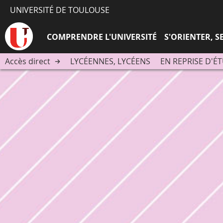
UNIVERSITÉ DE TOULOUSE
COMPRENDRE L'UNIVERSITÉ
S'ORIENTER, 
Accès direct
LYCÉENNES, LYCÉENS
EN REPRISE D'É