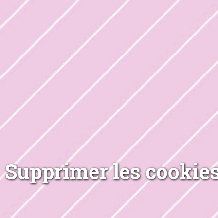
Supprimer les cookies