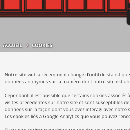
ACCUEIL
COOKIES
Notre site web a récemment changé d'outil de statistiq
données anonymes sur la manière dont notre site est util
Cependant, il est possible que certains cookies associés à
visites précédentes sur notre site et sont susceptibles 
données sur la façon dont vous avez interagi avec notre s
Les cookies liés à Google Analytics que vous pouvez renco