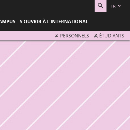
FR
RECHERC
CAMPUS
S'OUVRIR À L'INTERNATIONAL
PERSONNELS
ÉTUDIANTS