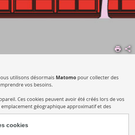
Nous utilisons désormais
Matomo
pour collecter des
comprendre vos besoins.
ppareil. Ces cookies peuvent avoir été créés lors de vos
otre emplacement géographique approximatif et des
des cookies