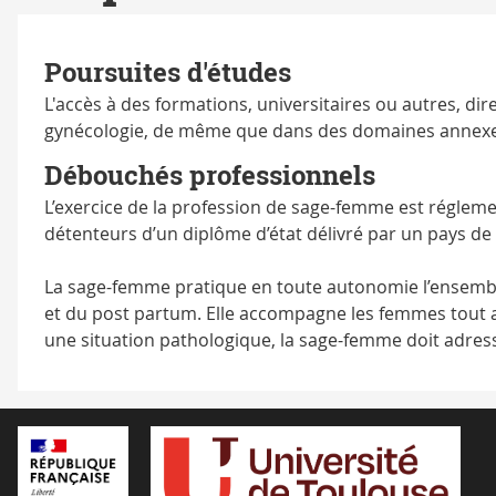
Poursuites d'études
L'accès à des formations, universitaires ou autres, dir
gynécologie, de même que dans des domaines annexes 
Débouchés professionnels
L’exercice de la profession de sage-femme est réglemen
détenteurs d’un diplôme d’état délivré par un pays 
La sage-femme pratique en toute autonomie l’ensemble
et du post partum. Elle accompagne les femmes tout au
une situation pathologique, la sage-femme doit adres