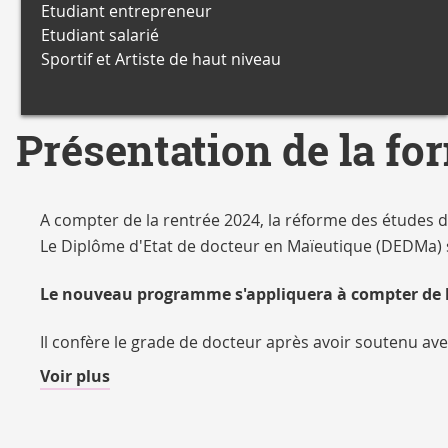
Etudiant entrepreneur
Etudiant salarié
Sportif et Artiste de haut niveau
Présentation de la fo
A compter de la rentrée 2024, la réforme des études 
Le Diplôme d'Etat de docteur en Maïeutique (DEDMa) 
Le nouveau programme s'appliquera à compter de la 
Il confère le grade de docteur après avoir soutenu ave
de
Voir plus
détails