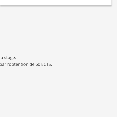
u stage.
ar l’obtention de 60 ECTS.