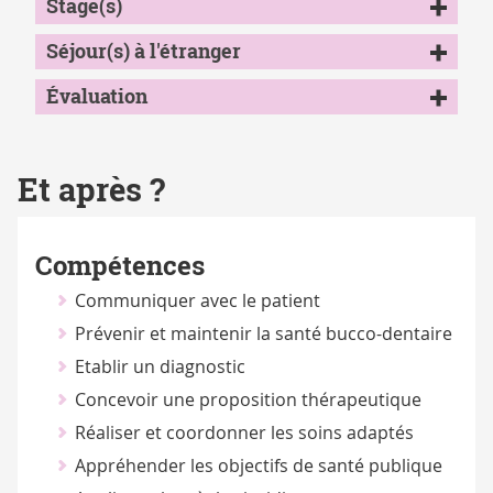
Stage(s)
Séjour(s) à l'étranger
Évaluation
Et après ?
Compétences
Communiquer avec le patient
Prévenir et maintenir la santé bucco-dentaire
Etablir un diagnostic
Concevoir une proposition thérapeutique
Réaliser et coordonner les soins adaptés
Appréhender les objectifs de santé publique