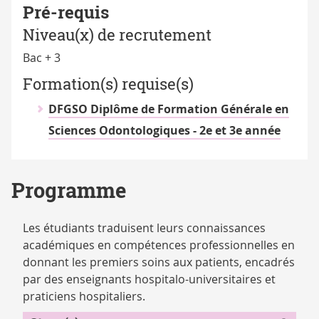
Pré-requis
Niveau(x) de recrutement
Bac + 3
Formation(s) requise(s)
DFGSO Diplôme de Formation Générale en
Sciences Odontologiques - 2e et 3e année
Programme
Les étudiants traduisent leurs connaissances
académiques en compétences professionnelles en
donnant les premiers soins aux patients, encadrés
par des enseignants hospitalo-universitaires et
praticiens hospitaliers.