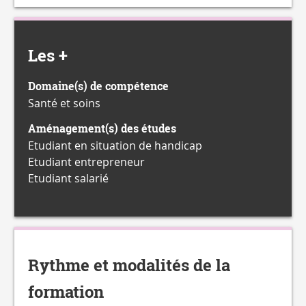
Les +
Domaine(s) de compétence
Santé et soins
Aménagement(s) des études
Etudiant en situation de handicap
Etudiant entrepreneur
Etudiant salarié
Rythme et modalités de la
formation