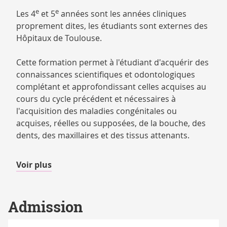
e
e
Les 4
et 5
années sont les années cliniques
proprement dites, les étudiants sont externes des
Hôpitaux de Toulouse.
Cette formation permet à l'étudiant d'acquérir des
connaissances scientifiques et odontologiques
complétant et approfondissant celles acquises au
cours du cycle précédent et nécessaires à
l'acquisition des maladies congénitales ou
acquises, réelles ou supposées, de la bouche, des
dents, des maxillaires et des tissus attenants.
de
Voir plus
détails
Admission