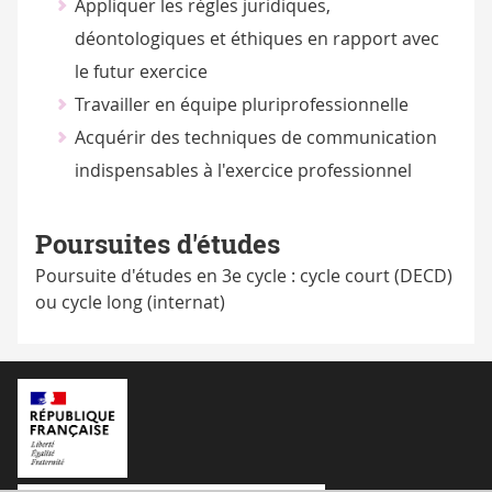
Appliquer les règles juridiques,
déontologiques et éthiques en rapport avec
le futur exercice
Travailler en équipe pluriprofessionnelle
Acquérir des techniques de communication
indispensables à l'exercice professionnel
Poursuites d'études
Poursuite d'études en 3e cycle : cycle court (DECD)
ou cycle long (internat)