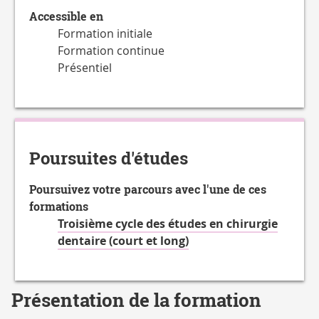
Accessible en
Formation initiale
Formation continue
Présentiel
Poursuites d'études
Poursuivez votre parcours avec l'une de ces
formations
Troisième cycle des études en chirurgie
dentaire (court et long)
Présentation de la formation