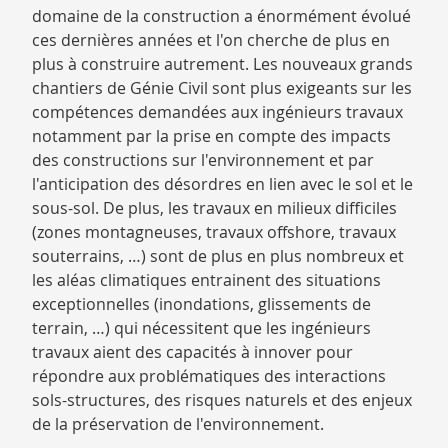
domaine de la construction a énormément évolué
ces dernières années et l'on cherche de plus en
plus à construire autrement. Les nouveaux grands
chantiers de Génie Civil sont plus exigeants sur les
compétences demandées aux ingénieurs travaux
notamment par la prise en compte des impacts
des constructions sur l'environnement et par
l'anticipation des désordres en lien avec le sol et le
sous-sol. De plus, les travaux en milieux difficiles
(zones montagneuses, travaux offshore, travaux
souterrains, …) sont de plus en plus nombreux et
les aléas climatiques entrainent des situations
exceptionnelles (inondations, glissements de
terrain, …) qui nécessitent que les ingénieurs
travaux aient des capacités à innover pour
répondre aux problématiques des interactions
sols-structures, des risques naturels et des enjeux
de la préservation de l'environnement.