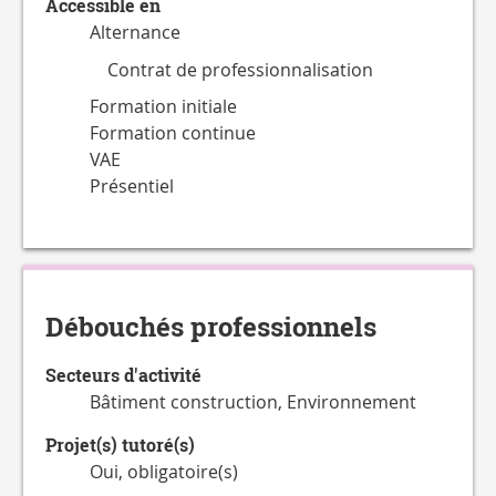
Accessible en
Alternance
Contrat de professionnalisation
Formation initiale
Formation continue
VAE
Présentiel
Débouchés professionnels
Secteurs d'activité
Bâtiment construction, Environnement
Projet(s) tutoré(s)
Oui, obligatoire(s)