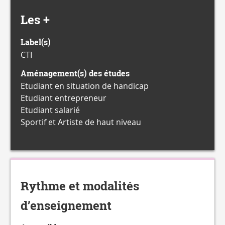
Les +
Label(s)
CTI
Aménagement(s) des études
Etudiant en situation de handicap
Etudiant entrepreneur
Etudiant salarié
Sportif et Artiste de haut niveau
Rythme et modalités
d’enseignement