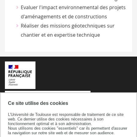
Evaluer l'impact environnemental des projets
d'aménagements et de constructions
Réaliser des missions géotechniques sur
chantier et en expertise technique
Ce site utilise des cookies
L'Université de Toulouse est responsable de traitement de ce site
web. Ce dernier utilise des cookies nécessaires à son
fonctionnement optimal et à son administration.
Nous utilisons des cookies "essentiels" car ils permettent d'assurer
la navigation sur notre site web et de mesurer son audience.
Université de Toulouse