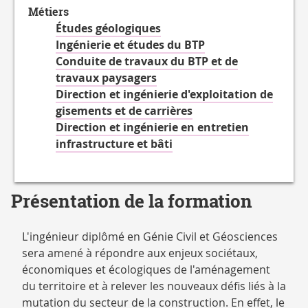
Métiers
Études géologiques
Ingénierie et études du BTP
Conduite de travaux du BTP et de
travaux paysagers
Direction et ingénierie d'exploitation de
gisements et de carrières
Direction et ingénierie en entretien
infrastructure et bâti
Présentation de la formation
L'ingénieur diplômé en Génie Civil et Géosciences
sera amené à répondre aux enjeux sociétaux,
économiques et écologiques de l'aménagement
du territoire et à relever les nouveaux défis liés à la
mutation du secteur de la construction. En effet, le