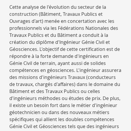
Cette analyse de l'évolution du secteur de la
construction (Bâtiment, Travaux Publics et
Ouvrages d'art) menée en concertation avec les
professionnels via les Fédérations Nationales des
Travaux Publics et du Bâtiment a conduit à la
création du diplôme d'Ingénieur Génie Civil et
Géosciences. L'objectif de cette certification est de
répondre à la forte demande d'ingénieurs en
Génie Civil de terrain, ayant aussi de solides
compétences en géosciences. L'ingénieur assurera
des missions d'ingénieurs Travaux (conducteurs
de travaux, chargés d'affaires) dans le domaine du
Bâtiment et des Travaux Publics ou celles
d'ingénieurs méthodes ou études de prix. De plus,
il existe un besoin fort dans le métier d'ingénieur
géotechnicien ou dans des nouveaux métiers
spécifiques qui allient les doubles compétences
Génie Civil et Géosciences tels que des ingénieurs