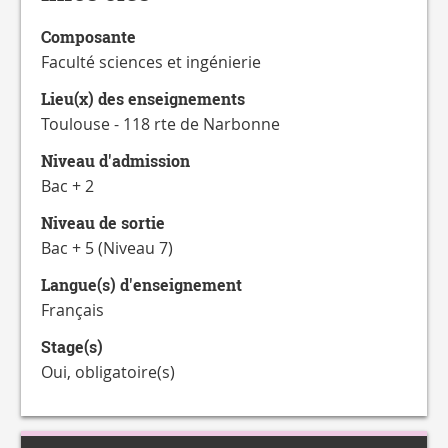
CATALOGUE
DES
Composante
FORMATIONS
Faculté sciences et ingénierie
Lieu(x) des enseignements
Toulouse - 118 rte de Narbonne
Niveau d'admission
Bac + 2
Niveau de sortie
Bac + 5 (Niveau 7)
Langue(s) d'enseignement
Français
Stage(s)
Oui, obligatoire(s)