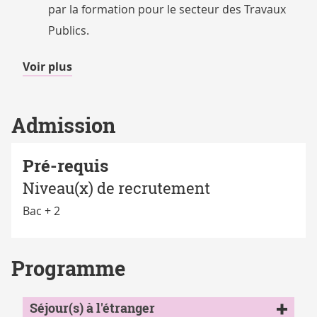
par la formation pour le secteur des Travaux
Publics.
de
Voir plus
détails
Admission
Pré-requis
Niveau(x) de recrutement
Bac + 2
Programme
Séjour(s) à l'étranger