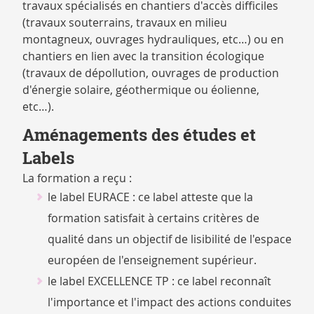
travaux spécialisés en chantiers d'accès difficiles
(travaux souterrains, travaux en milieu
montagneux, ouvrages hydrauliques, etc…) ou en
chantiers en lien avec la transition écologique
(travaux de dépollution, ouvrages de production
d'énergie solaire, géothermique ou éolienne,
etc…).
Aménagements des études et
Labels
La formation a reçu :
le label EURACE : ce label atteste que la
formation satisfait à certains critères de
qualité dans un objectif de lisibilité de l'espace
européen de l'enseignement supérieur.
le label EXCELLENCE TP : ce label reconnaît
l'importance et l'impact des actions conduites