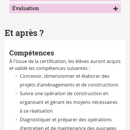
Évaluation
Et après ?
Compétences
À l'issue de la certification, les élèves auront acquis
et validé les compétences suivantes :
Concevoir, dimensionner et élaborer des
projets d'aménagements et de constructions
Suivre une opération de construction en
organisant et gérant les moyens nécessaires
à sa réalisation
Diagnostiquer et préparer des opérations
d'entretien et de maintenance des ouvrages