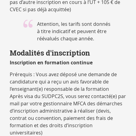
pas d’autre inscription en cours à l’UT + 105 € de
CVEC si pas déjà acquittée)
Attention, les tarifs sont donnés
à titre indicatif et peuvent être
réévalués chaque année.
Modalités d'inscription
Inscription en formation continue
Prérequis : Vous avez déposé une demande de
candidature qui a reçu un avis favorable de
l’enseignant(e) responsable de la formation
Après visa du SUDPC2S, vous serez contacté(e) par
mail par votre gestionnaire MFCA des démarches
d’inscription administrative à réaliser (devis,
contrat ou convention, paiement des frais de
formation et des droits d’inscription
universitaires)