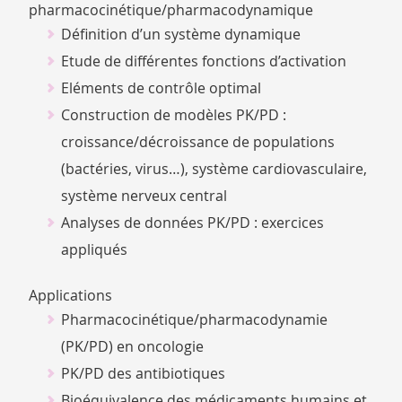
pharmacocinétique/pharmacodynamique
Définition d’un système dynamique
Etude de différentes fonctions d’activation
Eléments de contrôle optimal
Construction de modèles PK/PD :
croissance/décroissance de populations
(bactéries, virus…), système cardiovasculaire,
système nerveux central
Analyses de données PK/PD : exercices
appliqués
Applications
Pharmacocinétique/pharmacodynamie
(PK/PD) en oncologie
PK/PD des antibiotiques
Bioéquivalence des médicaments humains et