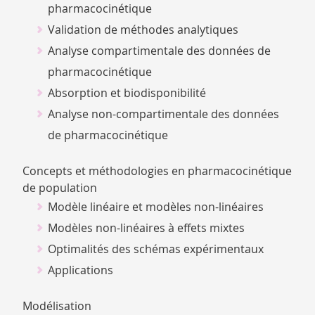
pharmacocinétique
Validation de méthodes analytiques
Analyse compartimentale des données de
pharmacocinétique
Absorption et biodisponibilité
Analyse non-compartimentale des données
de pharmacocinétique
Concepts et méthodologies en pharmacocinétique
de population
Modèle linéaire et modèles non-linéaires
Modèles non-linéaires à effets mixtes
Optimalités des schémas expérimentaux
Applications
Modélisation