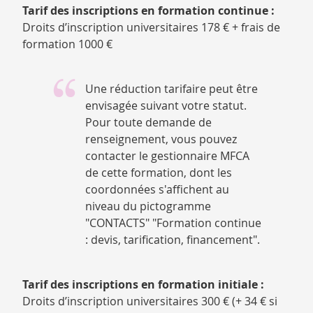
Tarif des inscriptions en formation continue :
Droits d’inscription universitaires 178 € + frais de
formation 1000 €
Une réduction tarifaire peut être
envisagée suivant votre statut.
Pour toute demande de
renseignement, vous pouvez
contacter le gestionnaire MFCA
de cette formation, dont les
coordonnées s'affichent au
niveau du pictogramme
"CONTACTS" "Formation continue
: devis, tarification, financement".
Tarif des inscriptions en formation initiale :
Droits d’inscription universitaires 300 € (+ 34 € si