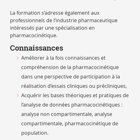
La formation s’adresse également aux
professionnels de l’industrie pharmaceutique
intéressés par une spécialisation en
pharmacocinétique.
Connaissances
Améliorer à la fois connaissances et
compréhension de la pharmacocinétique
dans une perspective de participation à la
réalisation d’essais cliniques ou précliniques,
Acquérir les bases théoriques et pratiques de
l’analyse de données pharmacocinétiques :
analyse non compartimentale, analyse
compartimentale, pharmacocinétique de
population.