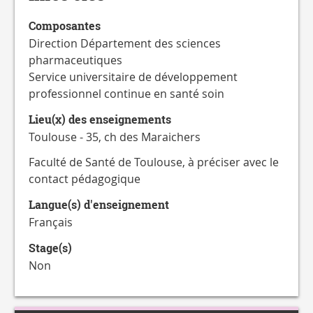
CATALOGUE
DES
Composantes
FORMATIONS
Direction Département des sciences
pharmaceutiques
Service universitaire de développement
professionnel continue en santé soin
Lieu(x) des enseignements
Toulouse - 35, ch des Maraichers
Faculté de Santé de Toulouse, à préciser avec le
contact pédagogique
Langue(s) d'enseignement
Français
Stage(s)
Non