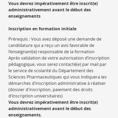
Vous devrez impérativement être inscrit(e)
administrativement avant le début des
enseignements
Inscription en formation initiale
Prérequis : Vous avez déposé une demande de
candidature qui a reçu un avis favorable de
l’enseignant(e) responsable de la formation
Après validation de votre autorisation d’inscription
pédagogique, vous serez contacté(e) par mail par
le service de scolarité du Département des
Sciences Pharmaceutiques qui vous indiquera les
démarches d’inscription administrative à réaliser
(dossier d'inscription, paiement des droits
d’inscription universitaires)
Vous devrez impérativement être inscrit(e)
administrativement avant le début des
enseignements.