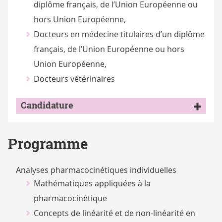
diplôme français, de l’Union Européenne ou
hors Union Européenne,
Docteurs en médecine titulaires d’un diplôme
français, de l’Union Européenne ou hors
Union Européenne,
Docteurs vétérinaires
Candidature
Programme
Analyses pharmacocinétiques individuelles
Mathématiques appliquées à la
pharmacocinétique
Concepts de linéarité et de non-linéarité en