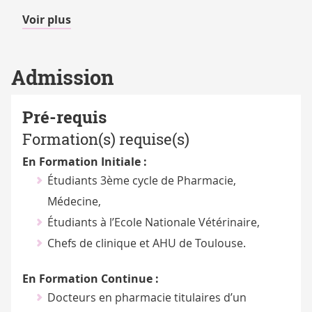
de
Voir plus
détails
Admission
Pré-requis
Formation(s) requise(s)
En Formation Initiale :
Étudiants 3ème cycle de Pharmacie,
Médecine,
Étudiants à l’Ecole Nationale Vétérinaire,
Chefs de clinique et AHU de Toulouse.
En Formation Continue :
Docteurs en pharmacie titulaires d’un