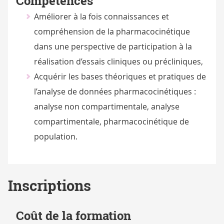
Compétences
Améliorer à la fois connaissances et
compréhension de la pharmacocinétique
dans une perspective de participation à la
réalisation d’essais cliniques ou précliniques,
Acquérir les bases théoriques et pratiques de
l’analyse de données pharmacocinétiques :
analyse non compartimentale, analyse
compartimentale, pharmacocinétique de
population.
Inscriptions
Coût de la formation