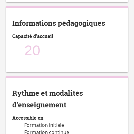
Informations pédagogiques
Capacité d'accueil
20
Rythme et modalités
d’enseignement
Accessible en
Formation initiale
Formation continue