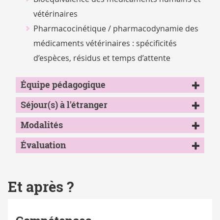
vétérinaires
Pharmacocinétique / pharmacodynamie des
médicaments vétérinaires : spécificités
d’espèces, résidus et temps d’attente
Équipe pédagogique
Séjour(s) à l'étranger
Modalités
Évaluation
Et après ?