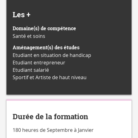
Les +
Domaine(s) de compétence
Santé et soins
Aménagement(s) des études
Etudiant en situation de handicap
Etudiant entrepreneur
Etudiant salarié
Sportif et Artiste de haut niveau
Durée de la formation
180 heures de Septembre à Janvier