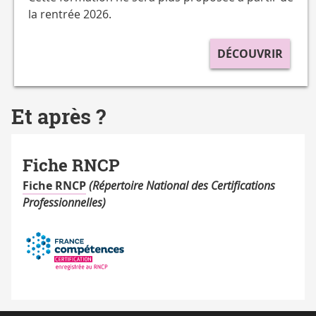
la rentrée 2026.
DÉCOUVRIR
Et après ?
Fiche RNCP
Fiche RNCP
(Répertoire National des Certifications
Professionnelles)