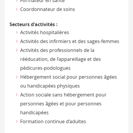
Formateur en santé
Coordonnateur de soins
Secteurs d'activités :
Activités hospitalières
Activités des infirmiers et des sages-femmes
Activités des professionnels de la
rééducation, de l’appareillage et des
pédicures-podologues
Hébergement social pour personnes âgées
ou handicapées physiques
Action sociale sans hébergement pour
personnes âgées et pour personnes
handicapées
Formation continue d’adultes