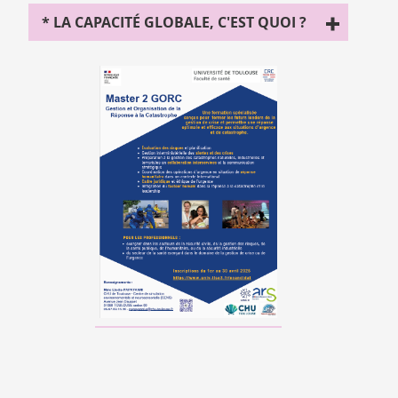
* LA CAPACITÉ GLOBALE, C'EST QUOI ?