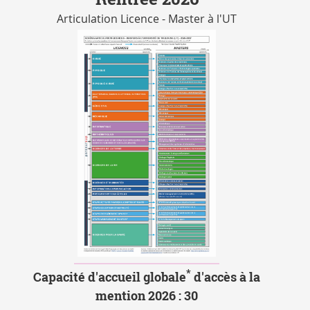
Articulation Licence - Master à l'UT
*
Capacité d'accueil globale
d'accès à la
mention 2026 : 30