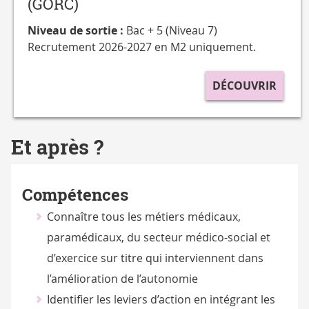
(GORC)
Niveau de sortie :
Bac + 5 (Niveau 7)
Recrutement 2026-2027 en M2 uniquement.
DÉCOUVRIR
Et après ?
Compétences
Connaître tous les métiers médicaux,
paramédicaux, du secteur médico-social et
d’exercice sur titre qui interviennent dans
l’amélioration de l’autonomie
Identifier les leviers d’action en intégrant les