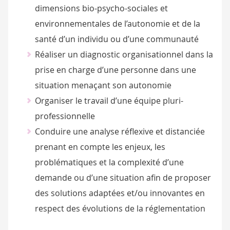
dimensions bio-psycho-sociales et
environnementales de l’autonomie et de la
santé d’un individu ou d’une communauté
Réaliser un diagnostic organisationnel dans la
prise en charge d’une personne dans une
situation menaçant son autonomie
Organiser le travail d’une équipe pluri-
professionnelle
Conduire une analyse réflexive et distanciée
prenant en compte les enjeux, les
problématiques et la complexité d’une
demande ou d’une situation afin de proposer
des solutions adaptées et/ou innovantes en
respect des évolutions de la réglementation