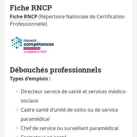
Fiche RNCP
Fiche RNCP
(Répertoire Nationale de Certification
Professionnelle)
Débouchés professionnels
Types d'emplois :
Directeur service de santé et services médico-
sociaux
Cadre santé d’unité de soins ou de service
paramédical
Chef de service ou surveillant paramédical