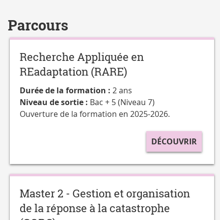
Parcours
Recherche Appliquée en
REadaptation (RARE)
Durée de la formation :
2 ans
Niveau de sortie :
Bac + 5 (Niveau 7)
Ouverture de la formation en 2025-2026.
DÉCOUVRIR
Master 2 - Gestion et organisation
de la réponse à la catastrophe