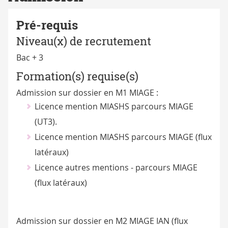
Pré-requis
Niveau(x) de recrutement
Bac + 3
Formation(s) requise(s)
Admission sur dossier en M1 MIAGE :
Licence mention MIASHS parcours MIAGE
(UT3).
Licence mention MIASHS parcours MIAGE (flux
latéraux)
Licence autres mentions - parcours MIAGE
(flux latéraux)
Admission sur dossier en M2 MIAGE IAN (flux