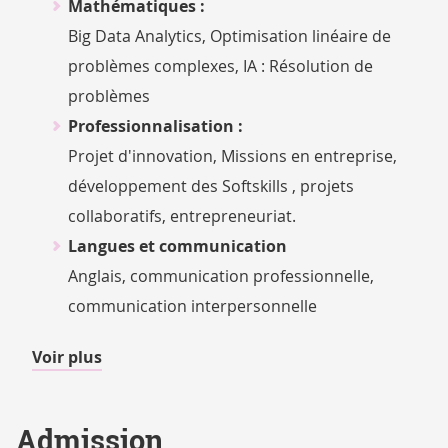
Mathématiques :
Big Data Analytics, Optimisation linéaire de
problèmes complexes, IA : Résolution de
problèmes
Professionnalisation :
Projet d'innovation, Missions en entreprise,
développement des Softskills , projets
collaboratifs, entrepreneuriat.
Langues et communication
Anglais, communication professionnelle,
communication interpersonnelle
de
Voir plus
détails
Admission