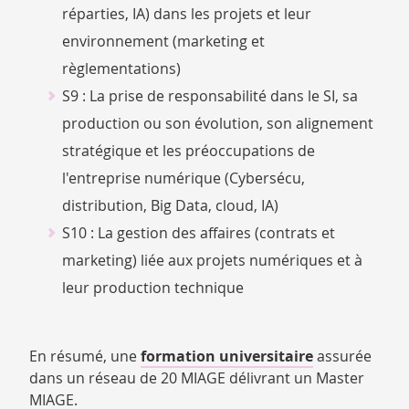
réparties, IA) dans les projets et leur
environnement (marketing et
règlementations)
S9 : La prise de responsabilité dans le SI, sa
production ou son évolution, son alignement
stratégique et les préoccupations de
l'entreprise numérique (Cybersécu,
distribution, Big Data, cloud, IA)
S10 : La gestion des affaires (contrats et
marketing) liée aux projets numériques et à
leur production technique
En résumé, une
formation universitaire
assurée
dans un réseau de 20 MIAGE délivrant un Master
MIAGE.