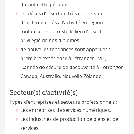
durant cette période.
les délais d'insertion très courts sont
directement liés à l'activité en région
toulousaine qui reste le lieu d'insertion
privilégié de nos diplômés.
de nouvelles tendances sont apparues :
première expérience à l'étranger - VIE,
...année de césure de découverte à l ‘étranger
Canada, Australie, Nouvelle-Zélande.
Secteur(s) d’activité(s)
Types d'entreprises et secteurs professionnels :
Les entreprises de services numériques.
Les industries de production de biens et de
services.