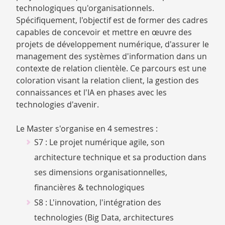
technologiques qu'organisationnels.
Spécifiquement, l'objectif est de former des cadres
capables de concevoir et mettre en œuvre des
projets de développement numérique, d'assurer le
management des systèmes d'information dans un
contexte de relation clientèle. Ce parcours est une
coloration visant la relation client, la gestion des
connaissances et l'IA en phases avec les
technologies d'avenir.
Le Master s'organise en 4 semestres :
S7 : Le projet numérique agile, son
architecture technique et sa production dans
ses dimensions organisationnelles,
financières & technologiques
S8 : L'innovation, l'intégration des
technologies (Big Data, architectures