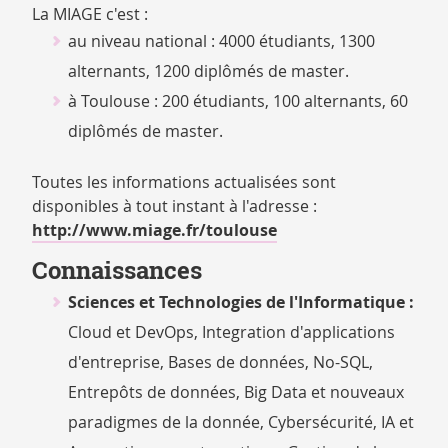
La MIAGE c'est :
au niveau national : 4000 étudiants, 1300
alternants, 1200 diplômés de master.
à Toulouse : 200 étudiants, 100 alternants, 60
diplômés de master.
Toutes les informations actualisées sont
disponibles à tout instant à l'adresse :
http://www.miage.fr/toulouse
Connaissances
Sciences et Technologies de l'Informatique :
Cloud et DevOps, Integration d'applications
d'entreprise, Bases de données, No-SQL,
Entrepôts de données, Big Data et nouveaux
paradigmes de la donnée, Cybersécurité, IA et