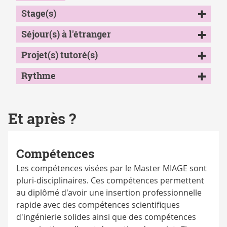
Stage(s)
Séjour(s) à l'étranger
Projet(s) tutoré(s)
Rythme
Et après ?
Compétences
Les compétences visées par le Master MIAGE sont
pluri-disciplinaires. Ces compétences permettent
au diplômé d'avoir une insertion professionnelle
rapide avec des compétences scientifiques
d'ingénierie solides ainsi que des compétences