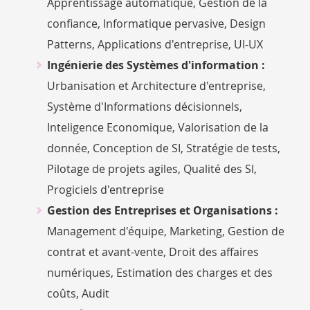
Apprentissage automatique, Gestion de la
confiance, Informatique pervasive, Design
Patterns, Applications d'entreprise, UI-UX
Ingénierie des Systèmes d'information :
Urbanisation et Architecture d'entreprise,
Système d'Informations décisionnels,
Inteligence Economique, Valorisation de la
donnée, Conception de SI, Stratégie de tests,
Pilotage de projets agiles, Qualité des SI,
Progiciels d'entreprise
Gestion des Entreprises et Organisations :
Management d'équipe, Marketing, Gestion de
contrat et avant-vente, Droit des affaires
numériques, Estimation des charges et des
coûts, Audit