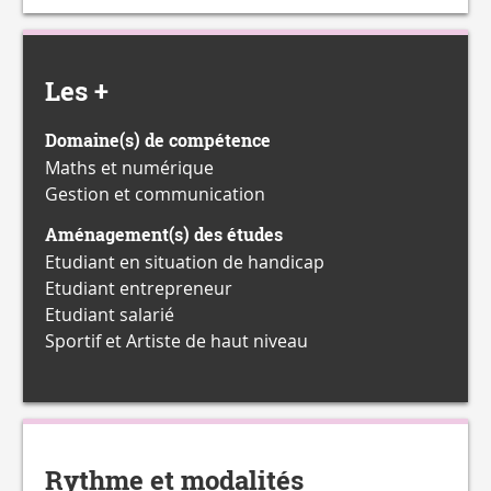
Les +
Domaine(s) de compétence
Maths et numérique
Gestion et communication
Aménagement(s) des études
Etudiant en situation de handicap
Etudiant entrepreneur
Etudiant salarié
Sportif et Artiste de haut niveau
Rythme et modalités