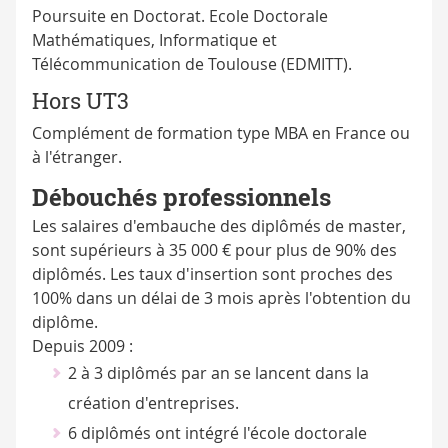
Poursuite en Doctorat. Ecole Doctorale
Mathématiques, Informatique et
Télécommunication de Toulouse (EDMITT).
Hors UT3
Complément de formation type MBA en France ou
à l'étranger.
Débouchés professionnels
Les salaires d'embauche des diplômés de master,
sont supérieurs à 35 000 € pour plus de 90% des
diplômés. Les taux d'insertion sont proches des
100% dans un délai de 3 mois après l'obtention du
diplôme.
Depuis 2009 :
2 à 3 diplômés par an se lancent dans la
création d'entreprises.
6 diplômés ont intégré l'école doctorale