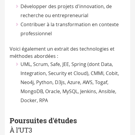
Développer des projets d'innovation, de
recherche ou entrepreneurial
Contribuer à la transformation en contexte
professionnel
Voici également un extrait des technologies et
méthodes abordées :
UML, Scrum, Safe, JEE, Spring (dont Data,
Integration, Security et Cloud), CMMI, Cobit,
Neo4j, Python, D3js, Azure, AWS, Togaf,
MongoDB, Oracle, MySQL, Jenkins, Ansible,
Docker, RPA
Poursuites d'études
À l’UT3