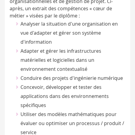
organisationnelles et de gestion de projet. Ci-
après, un extrait des compétences « cœur de
métier » visées par le diplôme :
Analyser la situation d'une organisation en
vue d'adapter et gérer son système
d'information
Adapter et gérer les infrastructures
matérielles et logicielles dans un
environnement contextualisé
Conduire des projets d'ingénierie numérique
Concevoir, développer et tester des
applications dans des environnements
spécifiques
Utiliser des modèles mathématiques pour
évaluer ou optimiser un processus / produit /
service