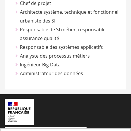
Chef de projet
Architecte système, technique et fonctionnel,
urbaniste des SI
Responsable de SI métier, responsable
assurance qualité
Responsable des systèmes applicatifs
Analyste des processus métiers
Ingénieur Big Data
Administrateur des données