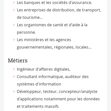
Les banques et les sociétés d'assurance.
Les entreprises de distribution, de transport,
de tourisme...
Les organismes de santé et d'aide à la
personne.
Les ministères et les agences
gouvernementales, régionales, locales...
Métiers
Ingénieur d'affaires digitales,
Consultant informatique, auditeur des
systèmes d'information
Développeur, testeur, concepteur/analyste
d'applications notamment pour les données
et traitements massifs