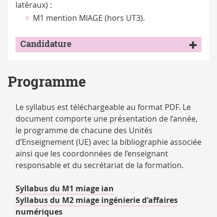
latéraux) :
M1 mention MIAGE (hors UT3).
Candidature
Programme
Le syllabus est téléchargeable au format PDF. Le
document comporte une présentation de l’année,
le programme de chacune des Unités
d’Enseignement (UE) avec la bibliographie associée
ainsi que les coordonnées de l’enseignant
responsable et du secrétariat de la formation.
Syllabus du M1 miage ian
Syllabus du M2 miage ingénierie d'affaires
numériques