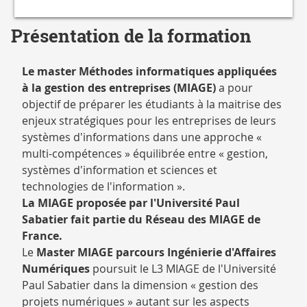
Présentation de la formation
Le master Méthodes informatiques appliquées
à la gestion des entreprises (MIAGE)
a pour
objectif de préparer les étudiants à la maitrise des
enjeux stratégiques pour les entreprises de leurs
systèmes d'informations dans une approche «
multi-compétences » équilibrée entre « gestion,
systèmes d'information et sciences et
technologies de l'information ».
La MIAGE proposée par l'Université Paul
Sabatier fait partie du Réseau des MIAGE de
France.
Le
Master MIAGE parcours Ingénierie d'Affaires
Numériques
poursuit le L3 MIAGE de l'Université
Paul Sabatier dans la dimension « gestion des
projets numériques » autant sur les aspects