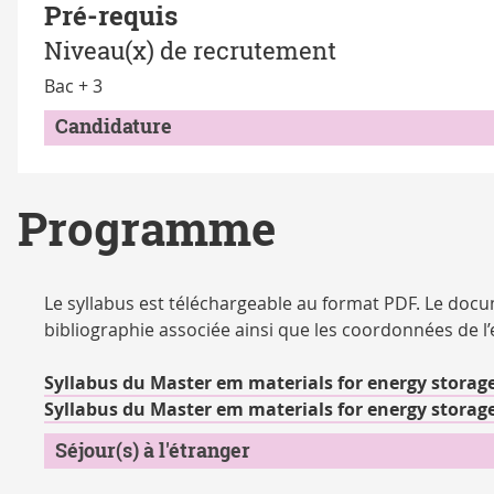
Pré-requis
Niveau(x) de recrutement
Bac + 3
Candidature
Programme
Le syllabus est téléchargeable au format PDF. Le do
bibliographie associée ainsi que les coordonnées de l
Syllabus du Master em materials for energy storag
Syllabus du Master em materials for energy storag
Séjour(s) à l'étranger