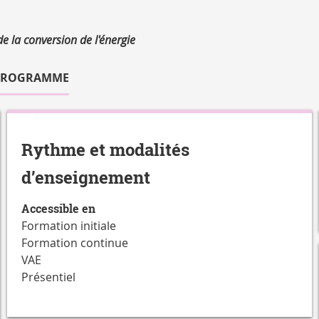
 la conversion de l'énergie
PROGRAMME
Rythme et modalités
d’enseignement
Accessible en
Formation initiale
Formation continue
VAE
Présentiel