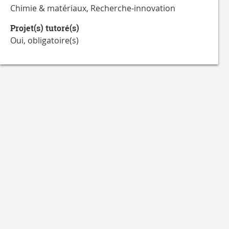
Chimie & matériaux, Recherche-innovation
Projet(s) tutoré(s)
Oui, obligatoire(s)