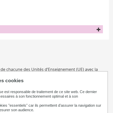
 de chacune des Unités d’Enseignement (UE) avec la
des cookies
se est responsable de traitement de ce site web. Ce dernier
cessaires à son fonctionnement optimal et à son
kies "essentiels" car ils permettent d'assurer la navigation sur
mesurer son audience.