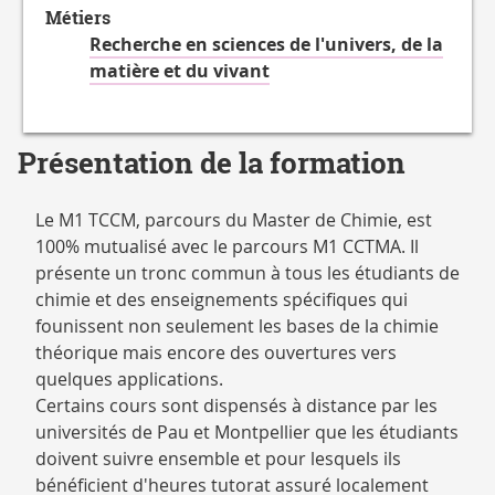
Métiers
Recherche en sciences de l'univers, de la
matière et du vivant
Présentation de la formation
Le M1 TCCM, parcours du Master de Chimie, est
100% mutualisé avec le parcours M1 CCTMA. Il
présente un tronc commun à tous les étudiants de
chimie et des enseignements spécifiques qui
founissent non seulement les bases de la chimie
théorique mais encore des ouvertures vers
quelques applications.
Certains cours sont dispensés à distance par les
universités de Pau et Montpellier que les étudiants
doivent suivre ensemble et pour lesquels ils
bénéficient d'heures tutorat assuré localement