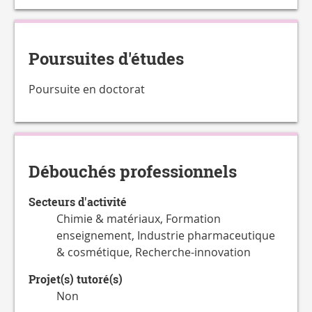
Poursuites d'études
Poursuite en doctorat
Débouchés professionnels
Secteurs d'activité
Chimie & matériaux, Formation
enseignement, Industrie pharmaceutique
& cosmétique, Recherche-innovation
Projet(s) tutoré(s)
Non