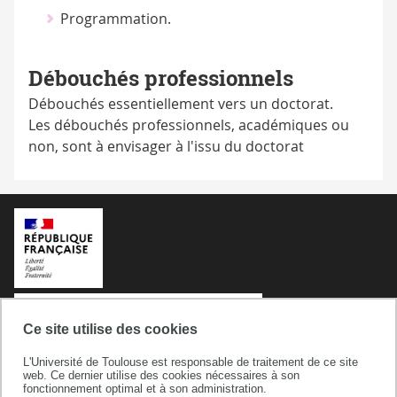
Programmation.
Débouchés professionnels
Débouchés essentiellement vers un doctorat.
Les débouchés professionnels, académiques ou
non, sont à envisager à l'issu du doctorat
Ce site utilise des cookies
L'Université de Toulouse est responsable de traitement de ce site
web. Ce dernier utilise des cookies nécessaires à son
fonctionnement optimal et à son administration.