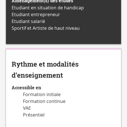
Aménagement(s) des études
Etudiant en situation de handicap
Etudiant entrepreneur
Etudiant salarié
Sportif et Artiste de haut niveau
Rythme et modalités
d’enseignement
Accessible en
Formation initiale
Formation continue
VAE
Présentiel