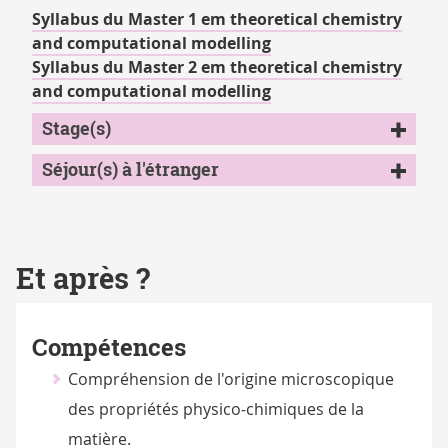
Syllabus du Master 1 em theoretical chemistry
and computational modelling
Syllabus du Master 2 em theoretical chemistry
and computational modelling
Stage(s)
Séjour(s) à l'étranger
Et après ?
Compétences
Compréhension de l'origine microscopique
des propriétés physico-chimiques de la
matière.