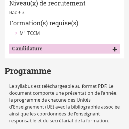
Niveau(x) de recrutement
Bac + 3
Formation(s) requise(s)
M1 TCCM
Candidature
Programme
Le syllabus est téléchargeable au format PDF. Le
document comporte une présentation de l’année,
le programme de chacune des Unités
d’Enseignement (UE) avec la bibliographie associée
ainsi que les coordonnées de l’enseignant
responsable et du secrétariat de la formation.