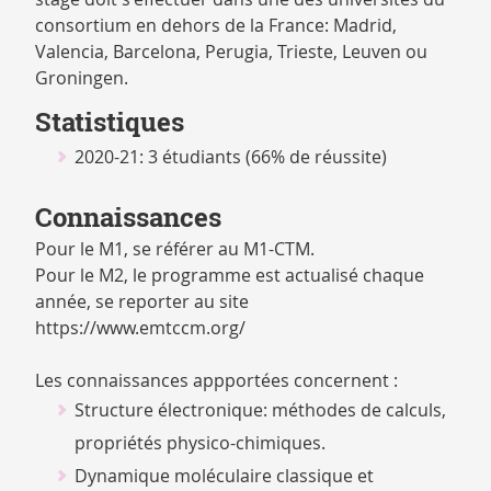
consortium en dehors de la France: Madrid,
Valencia, Barcelona, Perugia, Trieste, Leuven ou
Groningen.
Statistiques
2020-21: 3 étudiants (66% de réussite)
Connaissances
Pour le M1, se référer au M1-CTM.
Pour le M2, le programme est actualisé chaque
année, se reporter au site
https://www.emtccm.org/
Les connaissances appportées concernent :
Structure électronique: méthodes de calculs,
propriétés physico-chimiques.
Dynamique moléculaire classique et