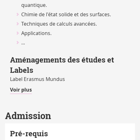
quantique.
Chimie de l'état solide et des surfaces.
Techniques de calculs avancées.
Applications.
...
Aménagements des études et
Labels
Label Erasmus Mundus
de
Voir plus
détails
Admission
Pré-requis