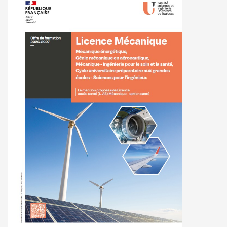
CATALOGUE
DES
FORMATIONS