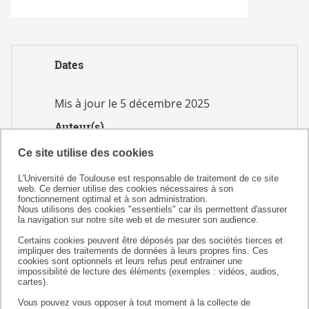
Dates
Mis à jour le
5 décembre 2025
Auteur(s)
Ce site utilise des cookies
SCUIO-IP/FSI
L'Université de Toulouse est responsable de traitement de ce site
web. Ce dernier utilise des cookies nécessaires à son
fonctionnement optimal et à son administration.
Nous utilisons des cookies "essentiels" car ils permettent d'assurer
la navigation sur notre site web et de mesurer son audience.
Certains cookies peuvent être déposés par des sociétés tierces et
impliquer des traitements de données à leurs propres fins. Ces
cookies sont optionnels et leurs refus peut entrainer une
impossibilité de lecture des éléments (exemples : vidéos, audios,
cartes).
Vous pouvez vous opposer à tout moment à la collecte de