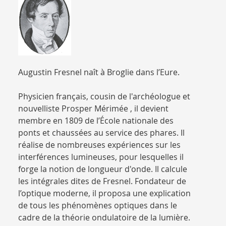
Augustin Fresnel naît à Broglie dans l’Eure.
Physicien français, cousin de l'archéologue et
nouvelliste Prosper Mérimée , il devient
membre en 1809 de l’École nationale des
ponts et chaussées au service des phares. Il
réalise de nombreuses expériences sur les
interférences lumineuses, pour lesquelles il
forge la notion de longueur d'onde. Il calcule
les intégrales dites de Fresnel. Fondateur de
l’optique moderne, il proposa une explication
de tous les phénomènes optiques dans le
cadre de la théorie ondulatoire de la lumière.