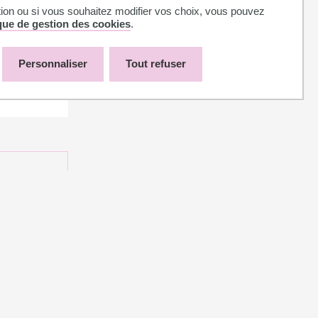
tion ou si vous souhaitez modifier vos choix, vous pouvez
ique de gestion des cookies
.
Personnaliser
Tout refuser