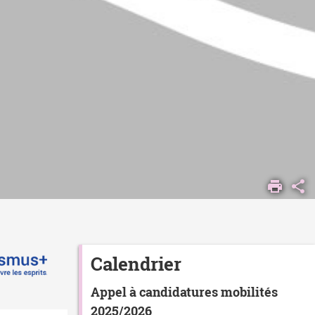
Calendrier
Appel à candidatures mobilités
2025/2026