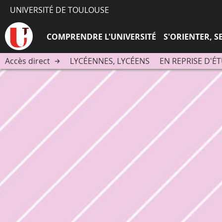
UNIVERSITÉ DE TOULOUSE
COMPRENDRE L'UNIVERSITÉ
S'ORIENTER, 
Accès direct
LYCÉENNES, LYCÉENS
EN REPRISE D'É