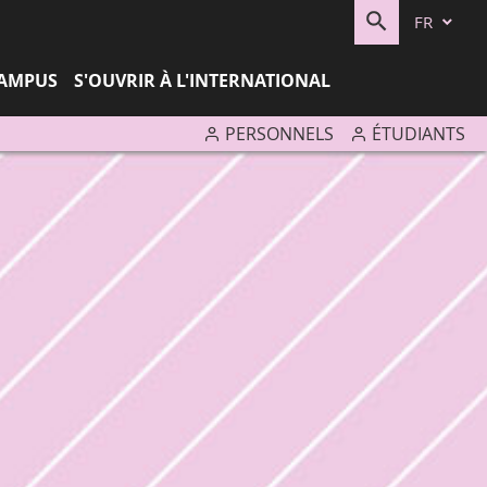
FR
RECHERC
CAMPUS
S'OUVRIR À L'INTERNATIONAL
PERSONNELS
ÉTUDIANTS