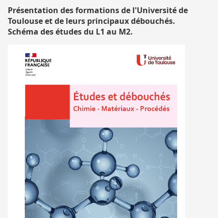
Présentation des formations de l'Université de
Toulouse et de leurs principaux débouchés.
Schéma des études du L1 au M2.