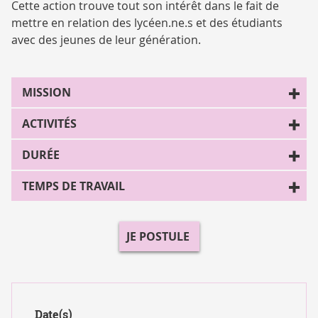
Cette action trouve tout son intérêt dans le fait de
mettre en relation des lycéen.ne.s et des étudiants
avec des jeunes de leur génération.
MISSION
ACTIVITÉS
DURÉE
TEMPS DE TRAVAIL
JE POSTULE
Date(s)