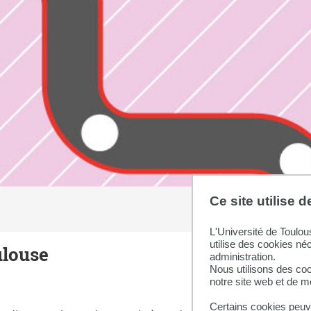
Ce site utilise 
L'Université de Toulou
utilise des cookies né
ulouse
administration.
Nous utilisons des coo
notre site web et de 
Certains cookies peuve