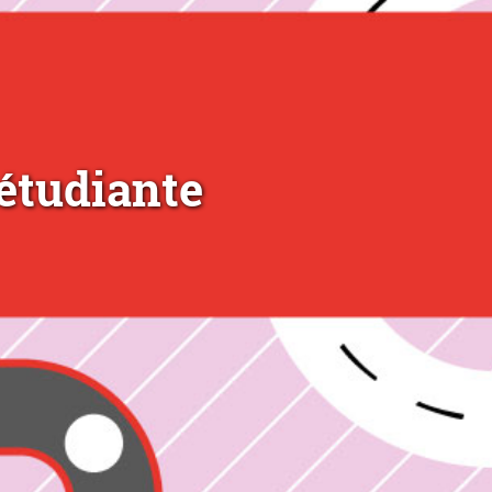
étudiante