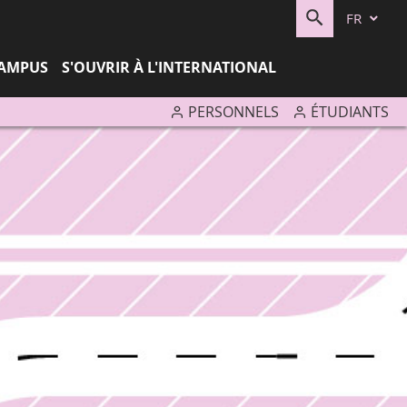
FR
RECHERC
CAMPUS
S'OUVRIR À L'INTERNATIONAL
PERSONNELS
ÉTUDIANTS