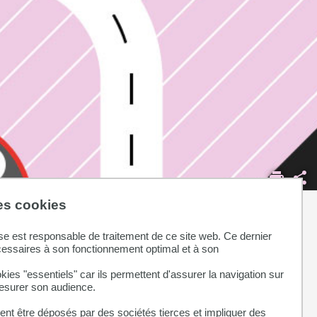
des cookies
se est responsable de traitement de ce site web. Ce dernier
cessaires à son fonctionnement optimal et à son
kies "essentiels" car ils permettent d'assurer la navigation sur
mesurer son audience.
nt être déposés par des sociétés tierces et impliquer des