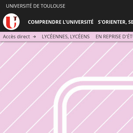
UNIVERSITÉ DE TOULOUSE
COMPRENDRE L'UNIVERSITÉ
S'ORIENTER, 
Accès direct
LYCÉENNES, LYCÉENS
EN REPRISE D'É